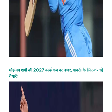
मोहम्मद शमी की 2027 वर्ल्ड कप पर नजर, वापसी के लिए कर रहे
तैयारी