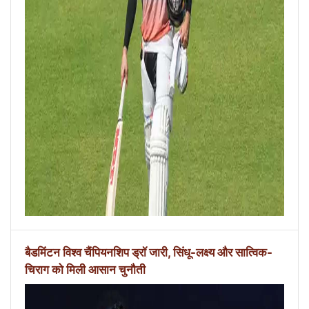
बैडमिंटन विश्व चैंपियनशिप ड्रॉ जारी, सिंधू-लक्ष्य और सात्विक-
चिराग को मिली आसान चुनौती