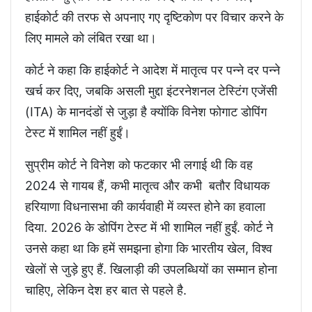
हाईकोर्ट की तरफ से अपनाए गए दृष्टिकोण पर विचार करने के
लिए मामले को लंबित रखा था।
कोर्ट ने कहा कि हाईकोर्ट ने आदेश में मातृत्व पर पन्ने दर पन्ने
खर्च कर दिए, जबकि असली मुद्दा इंटरनेशनल टेस्टिंग एजेंसी
(ITA) के मानदंडों से जुड़ा है क्योंकि विनेश फोगाट डोपिंग
टेस्ट में शामिल नहीं हुईं।
सुप्रीम कोर्ट ने विनेश को फटकार भी लगाई थी कि वह
2024 से गायब हैं, कभी मातृत्व और कभी बतौर विधायक
हरियाणा विधनासभा की कार्यवाही में व्यस्त होने का हवाला
दिया. 2026 के डोपिंग टेस्ट में भी शामिल नहीं हुईं. कोर्ट ने
उनसे कहा था कि हमें समझना होगा कि भारतीय खेल, विश्व
खेलों से जुड़े हुए हैं. खिलाड़ी की उपलब्धियों का सम्मान होना
चाहिए, लेकिन देश हर बात से पहले है.