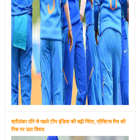
श्रीलंका दौरे से पहले टीम इंडिया की बढ़ी चिंता, प्रैक्टिस मैच की
पिच पर उठा विवाद