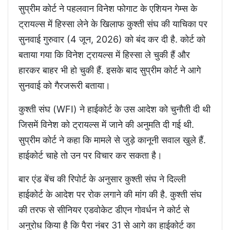
सुप्रीम कोर्ट ने पहलवान विनेश फोगाट के एशियन गेम्स के
ट्रायल्स में हिस्सा लेने के खिलाफ कुश्ती संघ की याचिका पर
सुनवाई गुरुवार (4 जून, 2026) को बंद कर दी है. कोर्ट को
बताया गया कि विनेश ट्रायल्स में हिस्सा ले चुकी हैं और
हारकर बाहर भी हो चुकी हैं. इसके बाद सुप्रीम कोर्ट ने आगे
सुनवाई को गैरजरूरी बताया।
कुश्ती संघ (WFI) ने हाईकोर्ट के उस आदेश को चुनौती दी थी
जिसमें विनेश को ट्रायल्स में जाने की अनुमति दी गई थी.
सुप्रीम कोर्ट ने कहा कि मामले से जुड़े कानूनी सवाल खुले हैं.
हाईकोर्ट चाहे तो उन पर विचार कर सकता है।
बार एंड बेंच की रिपोर्ट के अनुसार कुश्ती संघ ने दिल्ली
हाईकोर्ट के आदेश पर रोक लगाने की मांग की है. कुश्ती संघ
की तरफ से सीनियर एडवोकेट डीएन गोवर्धन ने कोर्ट से
अनुरोध किया है कि पैरा नंबर 31 से आगे का हाईकोर्ट का