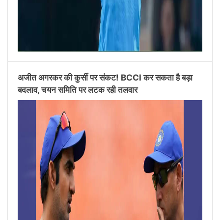
अजीत अगरकर की कुर्सी पर संकट! BCCI कर सकता है बड़ा
बदलाव, चयन समिति पर लटक रही तलवार