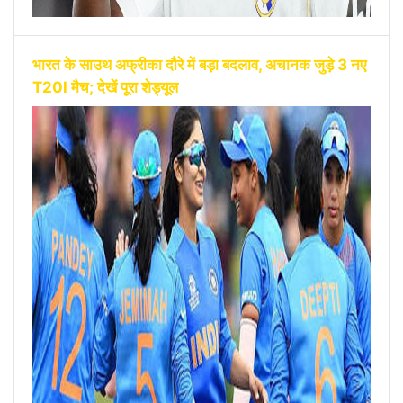
भारत के साउथ अफ्रीका दौरे में बड़ा बदलाव, अचानक जुड़े 3 नए
T20I मैच; देखें पूरा शेड्यूल