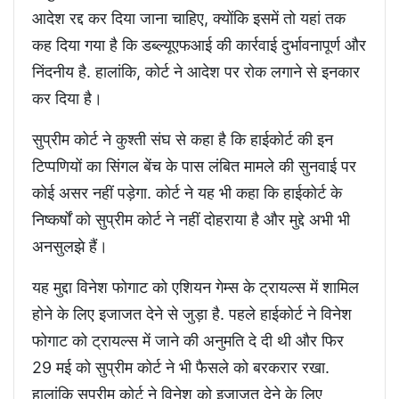
आदेश रद्द कर दिया जाना चाहिए, क्योंकि इसमें तो यहां तक
कह दिया गया है कि डब्ल्यूएफआई की कार्रवाई दुर्भावनापूर्ण और
निंदनीय है. हालांकि, कोर्ट ने आदेश पर रोक लगाने से इनकार
कर दिया है।
सुप्रीम कोर्ट ने कुश्ती संघ से कहा है कि हाईकोर्ट की इन
टिप्पणियों का सिंगल बेंच के पास लंबित मामले की सुनवाई पर
कोई असर नहीं पड़ेगा. कोर्ट ने यह भी कहा कि हाईकोर्ट के
निष्कर्षों को सुप्रीम कोर्ट ने नहीं दोहराया है और मुद्दे अभी भी
अनसुलझे हैं।
यह मुद्दा विनेश फोगाट को एशियन गेम्स के ट्रायल्स में शामिल
होने के लिए इजाजत देने से जुड़ा है. पहले हाईकोर्ट ने विनेश
फोगाट को ट्रायल्स में जाने की अनुमति दे दी थी और फिर
29 मई को सुप्रीम कोर्ट ने भी फैसले को बरकरार रखा.
हालांकि सुप्रीम कोर्ट ने विनेश को इजाजत देने के लिए