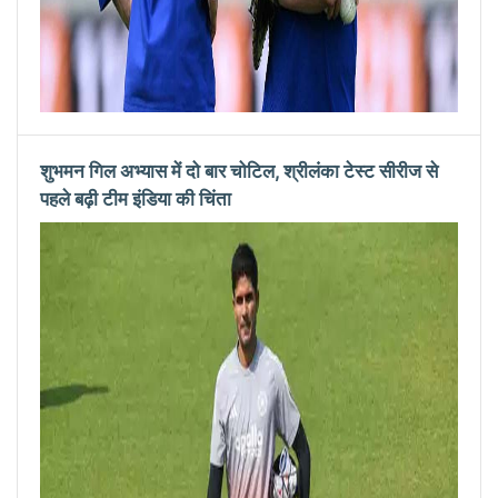
शुभमन गिल अभ्यास में दो बार चोटिल, श्रीलंका टेस्ट सीरीज से
पहले बढ़ी टीम इंडिया की चिंता