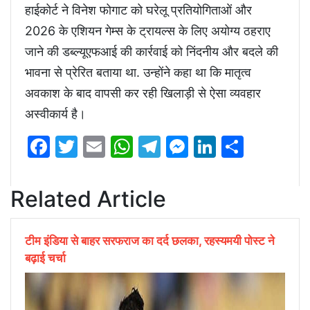
हाईकोर्ट ने विनेश फोगाट को घरेलू प्रतियोगिताओं और
2026 के एशियन गेम्स के ट्रायल्स के लिए अयोग्य ठहराए
जाने की डब्ल्यूएफआई की कार्रवाई को निंदनीय और बदले की
भावना से प्रेरित बताया था. उन्होंने कहा था कि मातृत्व
अवकाश के बाद वापसी कर रही खिलाड़ी से ऐसा व्यवहार
अस्वीकार्य है।
Facebook
Twitter
Email
WhatsApp
Telegram
Messenger
LinkedIn
Share
Related Article
टीम इंडिया से बाहर सरफराज का दर्द छलका, रहस्यमयी पोस्ट ने
बढ़ाई चर्चा