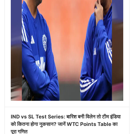
IND vs SL Test Series: बारिश बनी विलेन तो टीम इंडिया
को कितना होगा नुकसान? जानें WTC Points Table का
पूरा गणित