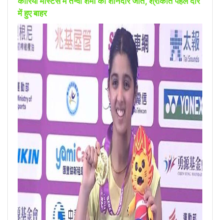
कोरिया मास्टर्स में तन्वी शर्मा की शानदार जीत, श्रीकांत पहले दौर
में हुए बाहर