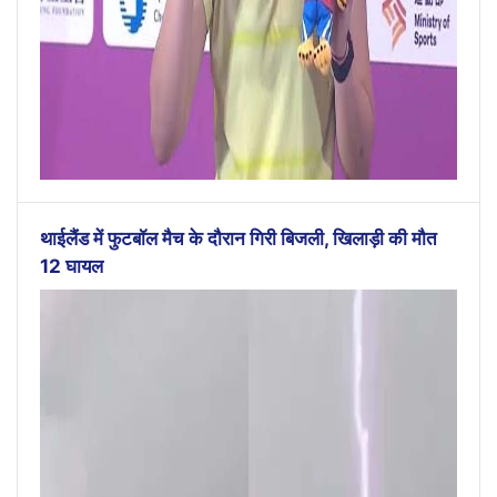
थाईलैंड में फुटबॉल मैच के दौरान गिरी बिजली, खिलाड़ी की मौत
12 घायल