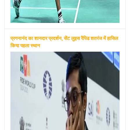
प्रगनानंद का शानदार प्रदर्शन, सेंट लुइस रैपिड शतरंज में हासिल
किया पहला स्थान