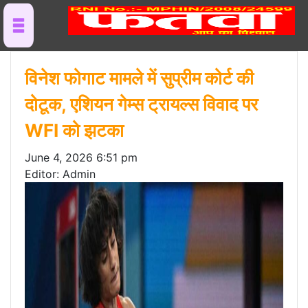
विनेश फोगाट मामले में सुप्रीम कोर्ट की
दोटूक, एशियन गेम्स ट्रायल्स विवाद पर
WFI को झटका
June 4, 2026 6:51 pm
Editor: Admin