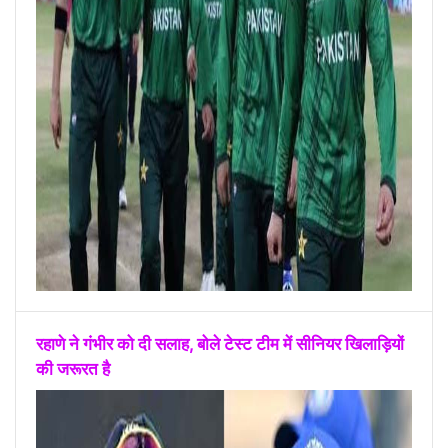
रहाणे ने गंभीर को दी सलाह, बोले टेस्ट टीम में सीनियर खिलाड़ियों
की जरूरत है