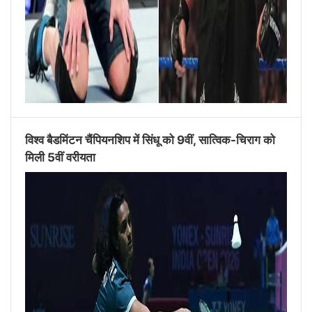
विश्व बैडमिंटन चैंपियनशिप में सिंधू को 9वीं, सात्विक-चिराग को
मिली 5वीं वरीयता