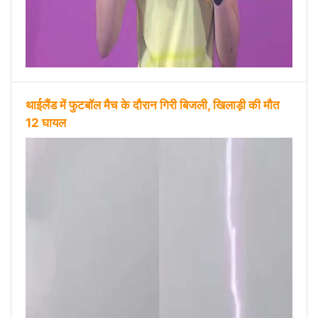
थाईलैंड में फुटबॉल मैच के दौरान गिरी बिजली, खिलाड़ी की मौत
12 घायल