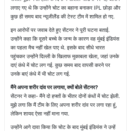
लगाए गए थे कि उन्होंने चोट का बहाना बनाकर IPL छोड़ा और
कुछ ही समय बाद न्यूजीलैंड की टेस्ट टीम में शामिल हो गए.
इन आरोपों पर जवाब देते हुए सेंटनर ने पूरी घटना बताई.
उन्होंने कहा कि दूसरे बच्चे के जन्म के कारण वह मुंबई इंडियंस
का पहला मैच नहीं खेल पाए थे. इसके बाद सीधे भारत
पहुंचकर उन्होंने दिल्ली के खिलाफ मुकाबला खेला, जहां उनके
दाएं कंधे में चोट लग गई. कुछ समय बाद वापसी करने पर
उनके बाएं कंधे में भी चोट लग गई.
मैंने अपना शरीर दांव पर लगाया, क्यों बोले सेंटनर?
सेंटनर ने कहा- मैंने दो हफ्तों के भीतर दोनों कंधों में चोट झेली.
मुझे लगा कि मैं टीम के लिए अपना शरीर दांव पर लगा रहा हूं,
लेकिन शायद ऐसा नहीं माना गया.
उन्होंने आगे दावा किया कि चोट के बाद मुंबई इंडियंस ने उन्हें