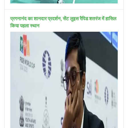
प्रगनानंद का शानदार प्रदर्शन, सेंट लुइस रैपिड शतरंज में हासिल
किया पहला स्थान