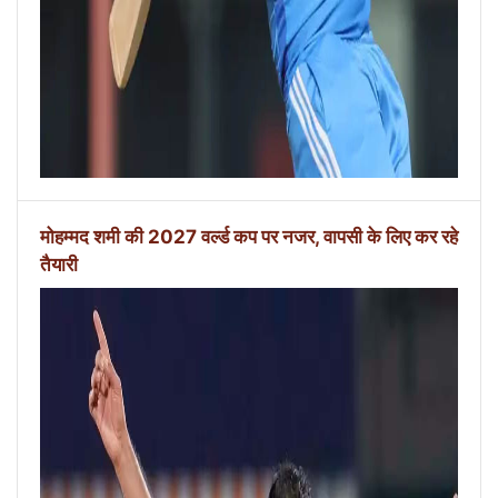
मोहम्मद शमी की 2027 वर्ल्ड कप पर नजर, वापसी के लिए कर रहे
तैयारी