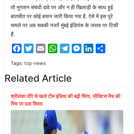
तो भुगतान संबंधी दावे पर और न ही खिलाड़ी के साथ हुई
बातचीत पर कोई बयान जारी किया गया है. ऐसे में इस पूरे
मामले पर अब सबकी नजरें मुंबई इंडियंस के जवाब पर टिकी
हैं.
Facebook
Twitter
Email
WhatsApp
Telegram
Messenger
LinkedIn
Share
Tags:
top-news
Related Article
श्रीलंका दौरे से पहले टीम इंडिया की बढ़ी चिंता, प्रैक्टिस मैच की
पिच पर उठा विवाद