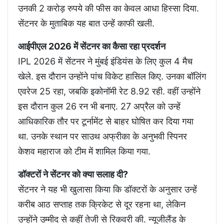
उनकी 2 करोड़ रुपये की फीस का केवल आधा हिस्सा दिया.
सेंटनर के मुताबिक यह बात उन्हें काफी खली.
आईपीएल 2026 में सेंटनर का कैसा रहा प्रदर्शन
IPL 2026 में सेंटनर ने मुंबई इंडियंस के लिए कुल 4 मैच
खेले. इस दौरान उन्होंने पांच विकेट हासिल किए. उनका बॉल‍िंग
एवरेज 25 रहा, जबकि इकोनॉमी रेट 8.92 रही. वहीं उन्होंने
इस दौरान कुल 26 रन भी बनाए. 27 अप्रैल को उन्हें
आधिकारिक तौर पर टूर्नामेंट से बाहर घोषित कर दिया गया
था. उनके स्थान पर साउथ अफ्रीका के अनुभवी स्पिनर
केशव महाराज को टीम में शामिल किया गया.
डॉक्टरों ने सेंटनर को क्या सलाह दी?
सेंटनर ने यह भी खुलासा किया कि डॉक्टरों के अनुसार उन्हें
करीब आठ सप्ताह तक क्रिकेट से दूर रहना था, लेकिन
उन्होंने उम्मीद से कहीं तेजी से रिकवरी की. न्यूजीलैंड के