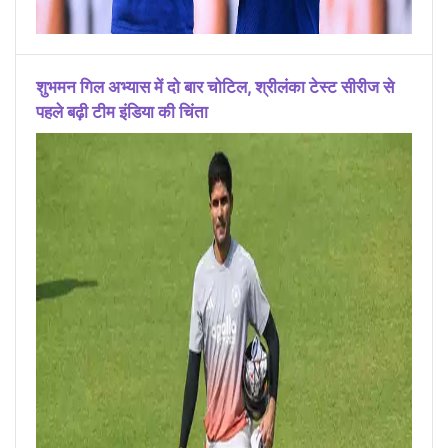
शुभमन गिल अभ्यास में दो बार चोटिल, श्रीलंका टेस्ट सीरीज से
पहले बढ़ी टीम इंडिया की चिंता