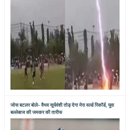
जोस बटलर बोले- वैभव सूर्यवंशी तोड़ देगा मेरा वर्ल्ड रिकॉर्ड, युवा
बल्लेबाज की जमकर की तारीफ