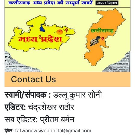
Contact Us
स्वामी/संपादक :
डल्लू कुमार सोनी
एडिटर:
चंद्रशेखर राठौर
सब एडिटर: प्रीतम बर्मन
ईमेल:
fatwanewswebportal@gmail.com