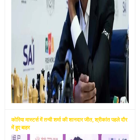
कोरिया मास्टर्स में तन्वी शर्मा की शानदार जीत, श्रीकांत पहले दौर
में हुए बाहर