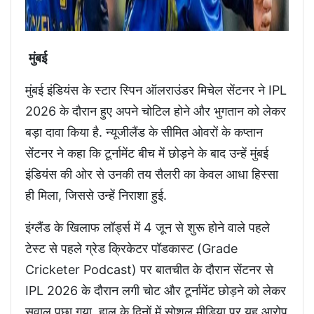
मुंबई
मुंबई इंडियंस के स्टार स्पिन ऑलराउंडर मिचेल सेंटनर ने IPL
2026 के दौरान हुए अपने चोटिल होने और भुगतान को लेकर
बड़ा दावा किया है. न्यूजीलैंड के सीमित ओवरों के कप्तान
सेंटनर ने कहा कि टूर्नामेंट बीच में छोड़ने के बाद उन्हें मुंबई
इंडियंस की ओर से उनकी तय सैलरी का केवल आधा हिस्सा
ही मिला, जिससे उन्हें निराशा हुई.
इंग्लैंड के खिलाफ लॉर्ड्स में 4 जून से शुरू होने वाले पहले
टेस्ट से पहले ग्रेड क्रिकेटर पॉडकास्ट (Grade
Cricketer Podcast) पर बातचीत के दौरान सेंटनर से
IPL 2026 के दौरान लगी चोट और टूर्नामेंट छोड़ने को लेकर
सवाल पूछा गया. हाल के दिनों में सोशल मीडिया पर यह आरोप