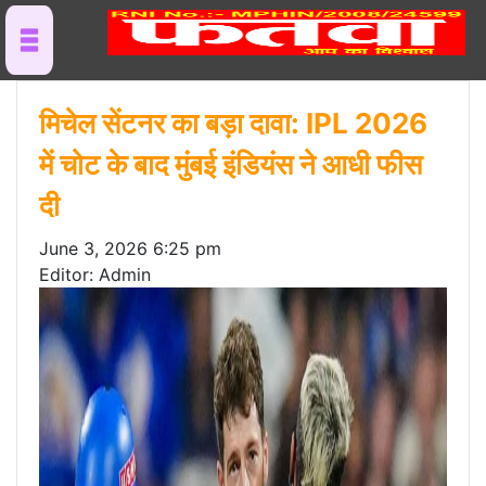
मिचेल सेंटनर का बड़ा दावा: IPL 2026
में चोट के बाद मुंबई इंडियंस ने आधी फीस
दी
June 3, 2026 6:25 pm
Editor: Admin