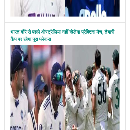
भारत दौरे से पहले ऑस्ट्रेलिया नहीं खेलेगा प्रैक्टिस मैच, तैयारी
कैंप पर रहेगा पूरा फोकस