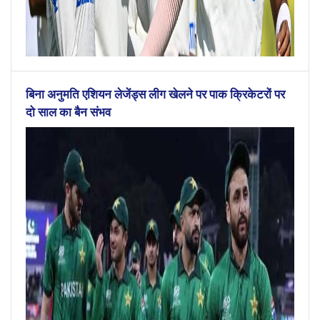
बिना अनुमति एशियन लेजेंड्स लीग खेलने पर पाक क्रिकेटरों पर
दो साल का बैन संभव