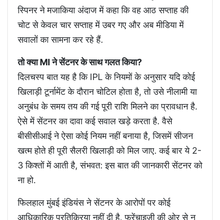
स्पिनर ने मजाकिया अंदाज में कहा कि वह आठ सप्ताह की
चोट से केवल चार सप्ताह में उबर गए और अब मीडिया में
सवालों का सामना कर रहे हैं.
तो क्या MI ने सेंटनर के साथ गलत किया?
दिलचस्प बात यह है कि IPL के नियमों के अनुसार यदि कोई
खिलाड़ी टूर्नामेंट के दौरान चोटिल होता है, तो उसे नीलामी या
अनुबंध के समय तय की गई पूरी राशि मिलने का प्रावधान है.
ऐसे में सेंटनर का दावा कई सवाल खड़े करता है. वैसे
बीसीसीआई ने ऐसा कोई न‍ियम नहीं बनाया है, जिसमें सीजन
खत्म होते ही पूरी सैलरी ख‍िलाड़ी को म‍िल जाए. कई बार ये 2-
3 क‍िश्तों में आती है, संभवत: इस बात की जानकारी सेंटनर को
ना हो.
फिलहाल मुंबई इंडियंस ने सेंटनर के आरोपों पर कोई
आधिकारिक प्रतिक्रिया नहीं दी है. फ्रेंचाइजी की ओर से न