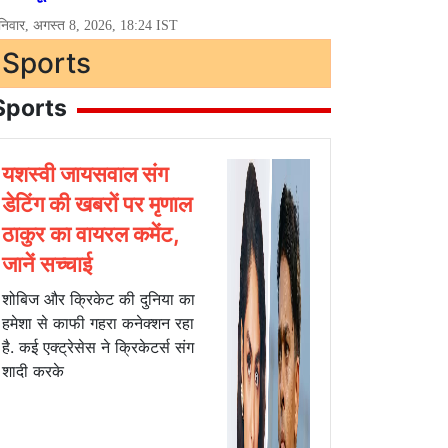
Sports
Sports
यशस्वी जायसवाल संग
डेटिंग की खबरों पर मृणाल
ठाकुर का वायरल कमेंट,
जानें सच्चाई
शोबिज और क्रिकेट की दुनिया का
हमेशा से काफी गहरा कनेक्शन रहा
है. कई एक्ट्रेसेस ने क्रिकेटर्स संग
शादी करके