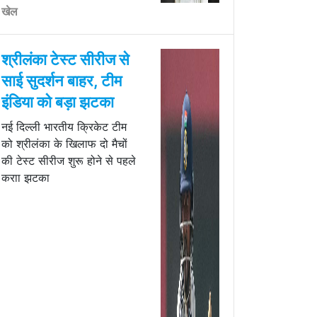
खेल
श्रीलंका टेस्ट सीरीज से
साई सुदर्शन बाहर, टीम
इंडिया को बड़ा झटका
नई दिल्ली भारतीय क्रिकेट टीम
को श्रीलंका के खिलाफ दो मैचों
की टेस्ट सीरीज शुरू होने से पहले
कराा झटका