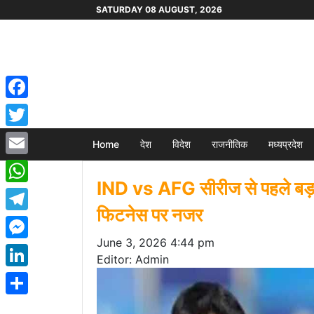
SATURDAY 08 AUGUST, 2026
Facebook
Twitter
Home
देश
विदेश
राजनीतिक
मध्यप्रदेश
Email
IND vs AFG सीरीज से पहले बड़ा अ
WhatsApp
फिटनेस पर नजर
Telegram
June 3, 2026 4:44 pm
Messenger
Editor: Admin
LinkedIn
Share