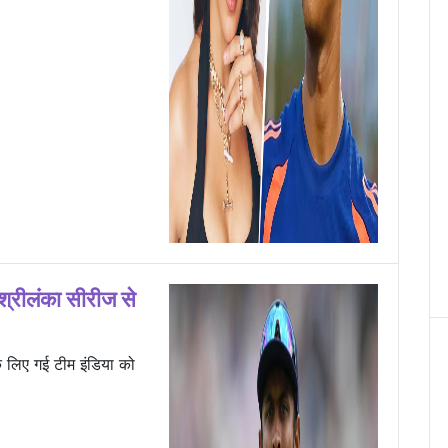
श्रीलंका सीरीज से
के लिए गई टीम इंडिया को