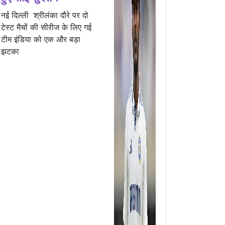
नई दिल्ली श्रीलंका दौरे पर दो
टेस्ट मैचों की सीरीज के लिए गई
टीम इंडिया को एक और बड़ा
झटका