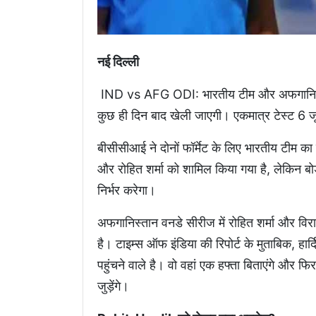
नई दिल्ली
IND vs AFG ODI: भारतीय टीम और अफगानिस्ता
कुछ ही दिन बाद खेली जाएगी। एकमात्र टेस्ट 6 जू
बीसीसीआई ने दोनों फॉर्मेट के लिए भारतीय टीम का ए
और रोहित शर्मा को शामिल किया गया है, लेकिन बोर्
निर्भर करेगा।
अफगानिस्तान वनडे सीरीज में रोहित शर्मा और व
है। टाइम्स ऑफ इंडिया की रिपोर्ट के मुताबिक, हार
पहुंचने वाले है। वो वहां एक हफ्ता बिताएंगे और
जुड़ेंगे।