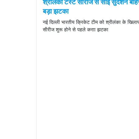
श्रीलंका टेस्ट सीरीज से साई सुदर्शन बाह
बड़ा झटका
नई दिल्ली भारतीय क्रिकेट टीम को श्रीलंका के खिलाफ 
सीरीज शुरू होने से पहले कराा झटका