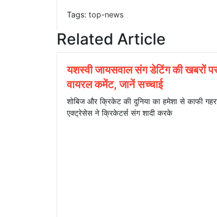
Tags:
top-news
Related Article
यशस्वी जायसवाल संग डेटिंग की खबरों पर
वायरल कमेंट, जानें सच्चाई
शोबिज और क्रिकेट की दुनिया का हमेशा से काफी गहरा
एक्ट्रेसेस ने क्रिकेटर्स संग शादी करके