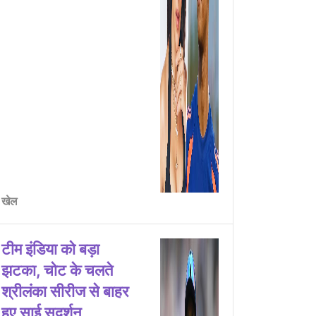
खेल
टीम इंडिया को बड़ा
झटका, चोट के चलते
श्रीलंका सीरीज से बाहर
हुए साई सुदर्शन