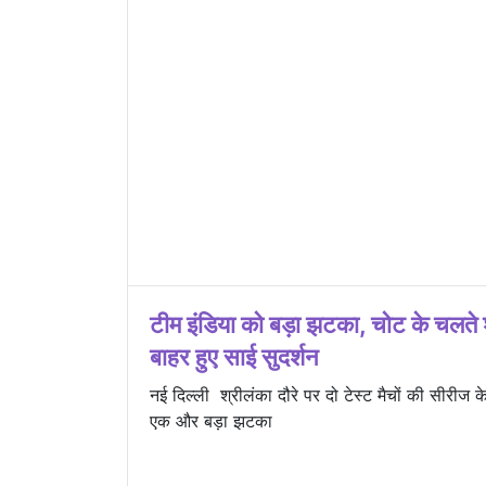
टीम इंडिया को बड़ा झटका, चोट के चलते 
बाहर हुए साई सुदर्शन
नई दिल्ली श्रीलंका दौरे पर दो टेस्ट मैचों की सीरीज 
एक और बड़ा झटका