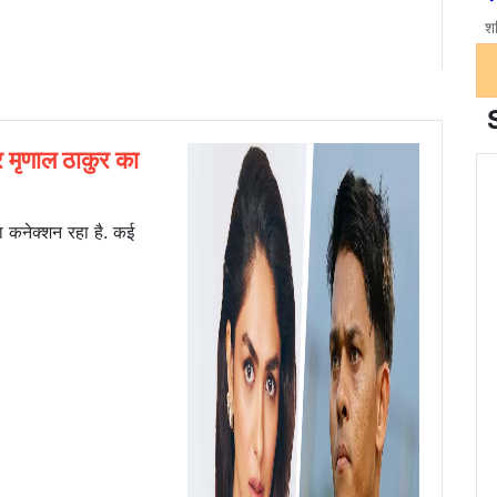
 मृणाल ठाकुर का
 कनेक्शन रहा है. कई