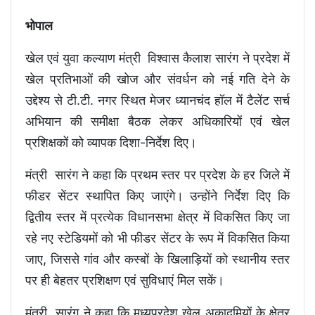
भोपाल
खेल एवं युवा कल्याण मंत्री विश्वास कैलाश सारंग ने प्रदेश में
खेल प्रतिभाओं की खोज और संवर्धन को नई गति देने के
उद्देश्य से टी.टी. नगर स्थित मेजर ध्यानचंद हॉल में टैलेंट सर्च
अभियान की समीक्षा बैठक लेकर अधिकारियों एवं खेल
प्रशिक्षकों को व्यापक दिशा-निर्देश दिए।
मंत्री सारंग ने कहा कि प्रथम स्तर पर प्रदेश के हर जिले में
फीडर सेंटर स्थापित किए जाएंगे। उन्होंने निर्देश दिए कि
द्वितीय स्तर में प्रत्येक विधानसभा क्षेत्र में विकसित किए जा
रहे नए स्टेडियमों को भी फीडर सेंटर के रूप में विकसित किया
जाए, जिससे गांव और कस्बों के खिलाड़ियों को स्थानीय स्तर
पर ही बेहतर प्रशिक्षण एवं सुविधाएं मिल सकें।
मंत्री सारंग ने कहा कि मध्यप्रदेश खेल अकादमियों के क्षेत्र