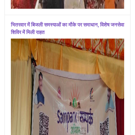
भितरवार में बिजली समस्याओं का मौके पर समाधान, विशेष जनसेवा
शिविर में मिली राहत