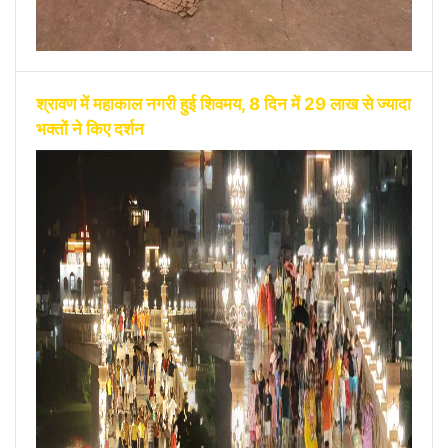
श्रावण में महाकाल नगरी हुई शिवमय, 8 दिन में 29 लाख से ज्यादा
भक्तों ने किए दर्शन