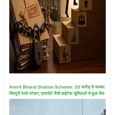
Amrit Bharat Station Scheme: 20 करोड़ से चमका
शिवपुरी रेलवे स्टेशन, एयरपोर्ट जैसी हाईटेक सुविधाओं से हुआ लैस