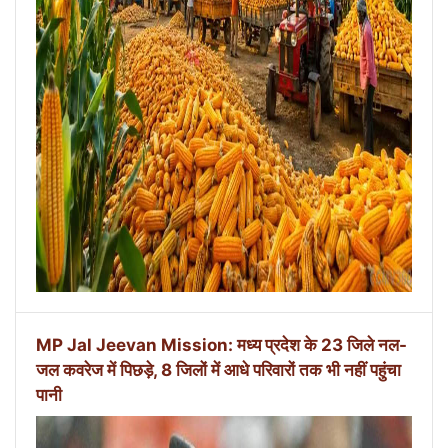
MP Jal Jeevan Mission: मध्य प्रदेश के 23 जिले नल-
जल कवरेज में पिछड़े, 8 जिलों में आधे परिवारों तक भी नहीं पहुंचा
पानी