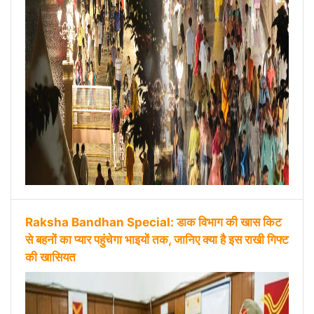
Raksha Bandhan Special: डाक विभाग की खास किट
से बहनों का प्यार पहुंचेगा भाइयों तक, जानिए क्या है इस राखी गिफ्ट
की खासियत