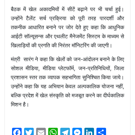
बैठक में खेल अकादमियों में सीटें बढ़ाने पर भी चर्चा हुई।
उन्होंने टैलेंट सर्च प्रक्रिया को पूरी तरह पारदर्शी और
तकनीक आधारित बनाने पर जोर देते हुए कहा कि आधुनिक
आईटी सॉल्यूसन्स और एथलीट मैनेजमेंट सिस्टम के माध्यम से
खिलाड़ियों की प्रगति की निरंतर मॉनिटरिंग की जाएगी।
मंत्री सारंग ने कहा कि खेलों को जन-आंदोलन बनाने के लिए
सोशल मीडिया, मीडिया प्लेटफॉर्म, जन-प्रतिनिधियों, जिला
प्रशासन स्तर तक व्यापक सहभागिता सुनिश्चित किया जाये।
उन्होंने कहा कि यह अभियान केवल अल्पकालिक योजना नहीं,
बल्कि प्रदेश में खेल संस्कृति को मजबूत करने का दीर्घकालिक
मिशन है।
Facebook
Twitter
Email
WhatsApp
Telegram
Messenger
LinkedIn
Share