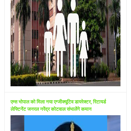
एम्स भोपाल को मिला नया एग्जीक्यूटिव डायरेक्टर, रिटायर्ड
लेफ्टिनेंट जनरल नरेंद्र कोटवाल संभालेंगे कमान