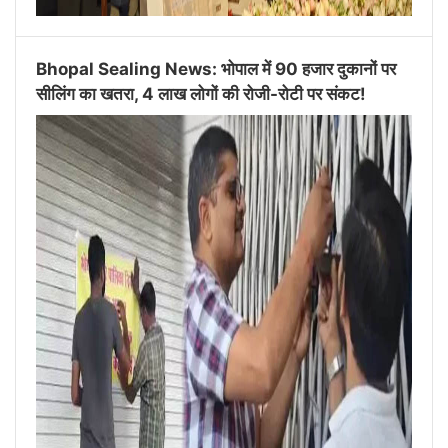
Bhopal Sealing News: भोपाल में 90 हजार दुकानों पर
सीलिंग का खतरा, 4 लाख लोगों की रोजी-रोटी पर संकट!