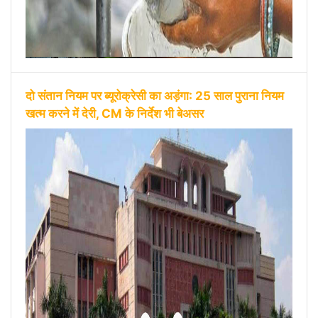
दो संतान नियम पर ब्यूरोक्रेसी का अड़ंगा: 25 साल पुराना नियम
खत्म करने में देरी, CM के निर्देश भी बेअसर