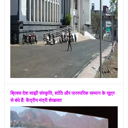
ब्रिक्स देश साझी संस्कृति, शांति और पारस्परिक सम्मान के सूत्र
से बंधे हैं: केंद्रीय मंत्री शेखावत