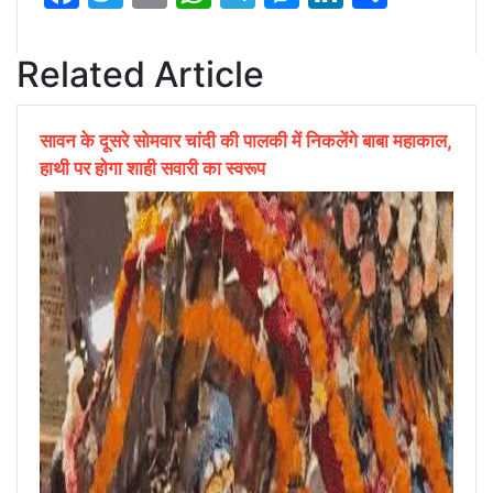
Related Article
सावन के दूसरे सोमवार चांदी की पालकी में निकलेंगे बाबा महाकाल,
हाथी पर होगा शाही सवारी का स्वरूप