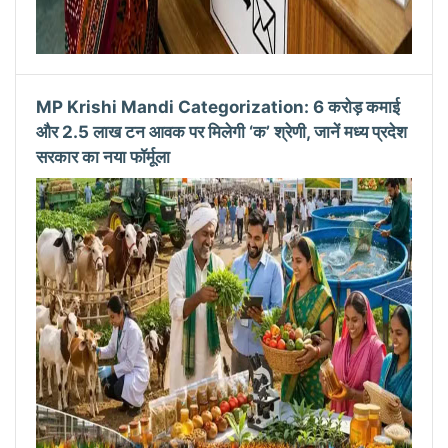
MP Krishi Mandi Categorization: 6 करोड़ कमाई
और 2.5 लाख टन आवक पर मिलेगी ‘क’ श्रेणी, जानें मध्य प्रदेश
सरकार का नया फॉर्मूला