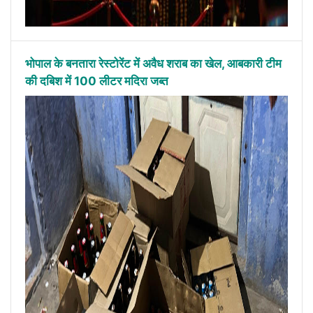
भोपाल के बनतारा रेस्टोरेंट में अवैध शराब का खेल, आबकारी टीम
की दबिश में 100 लीटर मदिरा जब्त