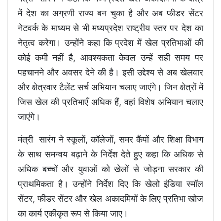
में देश का अग्रणी राज्य बन चुका है और अब फीडर सेंटर
नेटवर्क के माध्यम से भी मध्यप्रदेश राष्ट्रीय स्तर पर देश का
नेतृत्व करेगा। उन्होंने कहा कि प्रदेश में खेल प्रतिभाओं की
कोई कमी नहीं है, आवश्यकता केवल उन्हें सही समय पर
पहचानने और अवसर देने की है। इसी उद्देश्य से अब खेलवार
और क्षेत्रवार टैलेंट सर्च अभियान चलाए जाएंगे। जिन क्षेत्रों में
जिस खेल की प्रतिभाएँ अधिक हैं, वहां विशेष अभियान चलाए
जाएंगे।
मंत्री सारंग ने स्कूलों, कॉलेजों, समर कैंपों और शिक्षा विभाग
के साथ समन्वय बढ़ाने के निर्देश देते हुए कहा कि अधिक से
अधिक बच्चों और युवाओं को खेलों से जोड़ना सरकार की
प्राथमिकता है। उन्होंने निर्देश दिए कि खेलो इंडिया स्मॉल
सेंटर, फीडर सेंटर और खेल अकादमियों के लिए प्रतिभा खोज
का कार्य एकीकृत रूप से किया जाए।