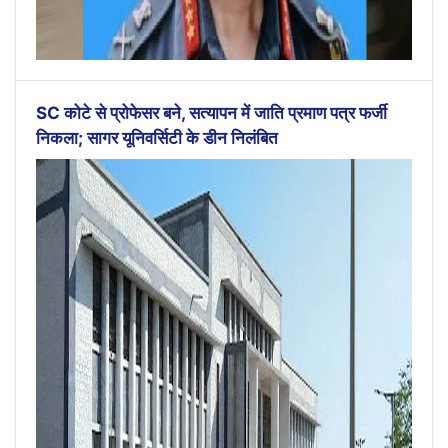
SC कोटे से प्रोफेसर बने, सत्यापन में जाति प्रमाण पत्र फर्जी
निकला; सागर यूनिवर्सिटी के डीन निलंबित