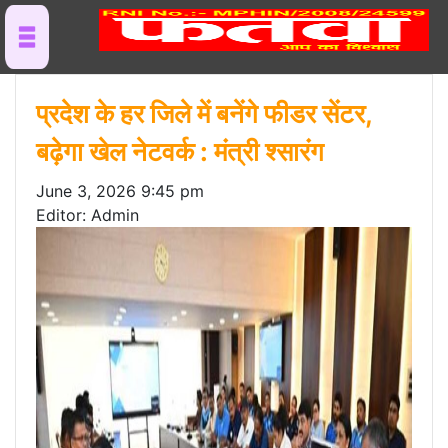
प्रदेश के हर जिले में बनेंगे फीडर सेंटर,
बढ़ेगा खेल नेटवर्क : मंत्री श्सारंग
June 3, 2026 9:45 pm
Editor: Admin