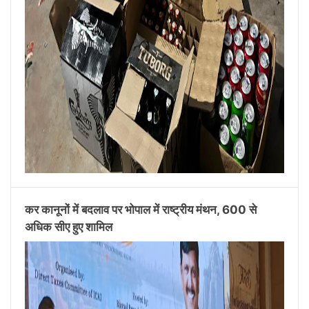
कर कानूनों में बदलाव पर भोपाल में राष्ट्रीय मंथन, 600 से
अधिक सीए हुए शामिल