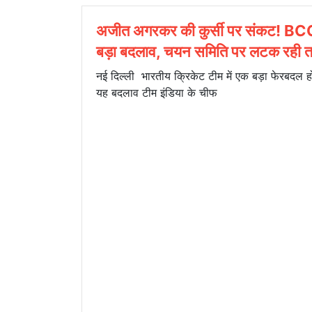
अजीत अगरकर की कुर्सी पर संकट! BC
बड़ा बदलाव, चयन समिति पर लटक रही 
नई दिल्ली भारतीय क्रिकेट टीम में एक बड़ा फेरबदल हो
यह बदलाव टीम इंडिया के चीफ