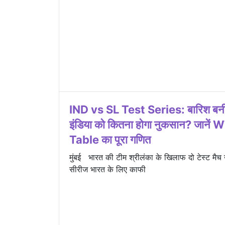
IND vs SL Test Series: बारिश बनी 
इंडिया को कितना होगा नुकसान? जाने
Table का पूरा गणित
मुंबई भारत की टीम श्रीलंका के खिलाफ दो टेस्ट मैच ख
सीरीज भारत के लिए काफी