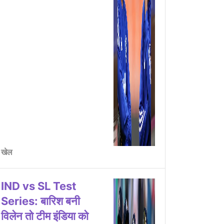
खेल
IND vs SL Test
Series: बारिश बनी
विलेन तो टीम इंडिया को