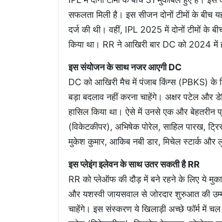
सफलता मिली है। इस सीजन दोनों टीमों के बीच यह
दर्ज की थी। वहीं, IPL 2025 में दोनों टीमों के 
किया था। RR ने आखिरी बार DC को 2024 में 
इस संयोजन के साथ नजर आएगी DC
DC को आखिरी मैच में पंजाब किंग्स (PBKS) के खि
बड़ा बदलाव नहीं करना चाहेंगे। अक्षर पटेल और 
हासिल किया था। ऐसे में उनसे एक और बेहतरीन प्
(विकेटकीपर), अभिषेक पोरेल, साहिल पारख, ट्रिस्
मुकेश कुमार, आकिब नबी डार, मिचेल स्टार्क और ल
इस प्लेइंग इलेवन के साथ उतर सकती है RR
RR को प्लेऑफ की दौड़ में बने रहने के लिए ये मुका
और यशस्वी जायसवाल से जोरदार शुरुआत की उम्मीद 
चाहेंगे। इस संस्करण ये खिलाड़ी अच्छे फॉर्म में