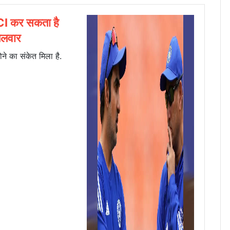
CI कर सकता है
तलवार
ने का संकेत मिला है.