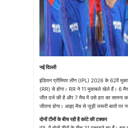
नई दिल्ली
इंडियन प्रीमियर लीग (IPL) 2026 के 62वें मुका
(RR) से होगा। RR ने 11 मुकाबले खेले हैं। 6 मैच 
जीत दर्ज की है और 7 मैच में उसे हार का सामना क
जीतना होगा। आइए मैच से जुड़ी जरूरी बातों पर न
दोनों टीमों के बीच रही है कांटे की टक्कर
IPL में दोनों टीमों के बीच 31 मुकाबले हुए हैं। इ