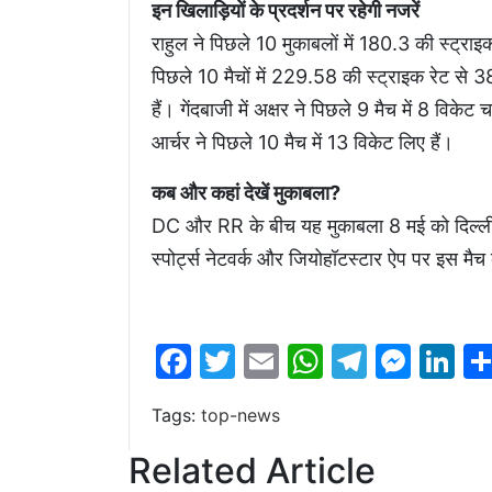
इन खिलाड़ियों के प्रदर्शन पर रहेगी नजरें
राहुल ने पिछले 10 मुकाबलों में 180.3 की स्ट्रा
पिछले 10 मैचों में 229.58 की स्ट्राइक रेट से 3
हैं। गेंदबाजी में अक्षर ने पिछले 9 मैच में 8 विके
आर्चर ने पिछले 10 मैच में 13 विकेट लिए हैं।
कब और कहां देखें मुकाबला?
DC और RR के बीच यह मुकाबला 8 मई को दिल्ली के
स्पोर्ट्स नेटवर्क और जियोहॉटस्टार ऐप पर इस मै
Facebook
Twitter
Email
WhatsAp
Telegr
Mes
Li
Tags:
top-news
Related Article