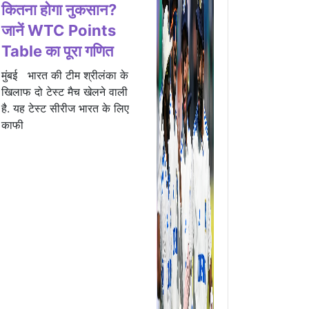
कितना होगा नुकसान?
जानें WTC Points
Table का पूरा गणित
मुंबई भारत की टीम श्रीलंका के
खिलाफ दो टेस्ट मैच खेलने वाली
है. यह टेस्ट सीरीज भारत के लिए
काफी