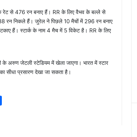
इक रेट से 476 रन बनाए हैं। RR के लिए वैभव के बल्ले से
88 रन निकले हैं। जुरेल ने पिछले 10 मैचों में 296 रन बनाए
ट चटकाए हैं। स्टार्क के नाम 4 मैच में 5 विकेट है। RR के लिए
 अरुण जेटली स्टेडियम में खेला जाएगा। भारत में स्टार
च का सीधा प्रसारण देखा जा सकता है।
p
am
senger
nkedIn
Share