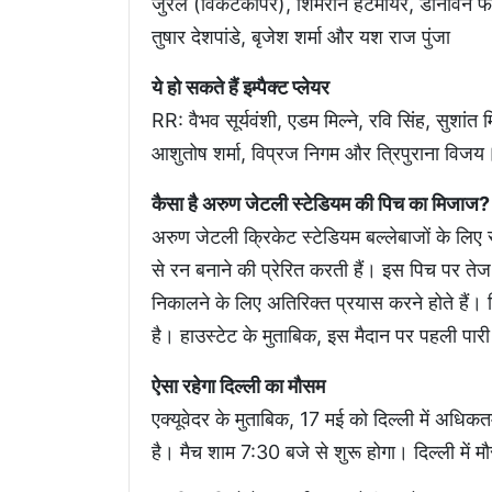
जुरेल (विकेटकीपर), शिमरोन हेटमायर, डोनोवन फरेर
तुषार देशपांडे, बृजेश शर्मा और यश राज पुंजा
ये हो सकते हैं इम्पैक्ट प्लेयर
RR: वैभव सूर्यवंशी, एडम मिल्ने, रवि सिंह, सुशा
आशुतोष शर्मा, विप्रज निगम और त्रिपुराना विजय
कैसा है अरुण जेटली स्टेडियम की पिच का मिजाज?
अरुण जेटली क्रिकेट स्टेडियम बल्लेबाजों के लिए 
से रन बनाने की प्रेरित करती हैं। इस पिच पर तेज गें
निकालने के लिए अतिरिक्त प्रयास करने होते हैं। 
है। हाउस्टेट के मुताबिक, इस मैदान पर पहली प
ऐसा रहेगा दिल्ली का मौसम
एक्यूवेदर के मुताबिक, 17 मई को दिल्ली में अधि
है। मैच शाम 7:30 बजे से शुरू होगा। दिल्ली में 