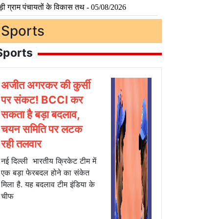
Sports
Sports
अजीत अगरकर की कुर्सी
पर संकट! BCCI कर
सकता है बड़ा बदलाव,
चयन समिति पर लटक
रही तलवार
नई दिल्ली भारतीय क्रिकेट टीम में
एक बड़ा फेरबदल होने का संकेत
मिला है. यह बदलाव टीम इंडिया के
चीफ