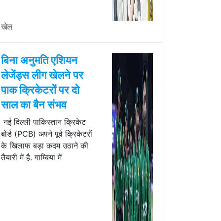
खेल
बिना अनुमति एशियन
लेजेंड्स लीग खेलने पर
पाक क्रिकेटरों पर दो
साल का बैन संभव
नई दिल्ली पाकिस्तान क्रिकेट
बोर्ड (PCB) अपने पूर्व क्रिकेटरों
के खिलाफ बड़ा कदम उठाने की
तैयारी में है. गाम्ब‍िया में