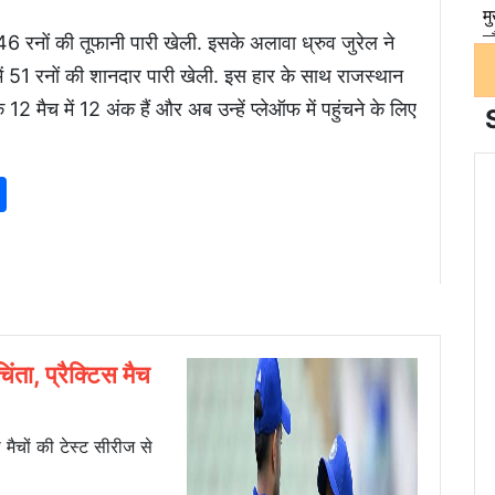
ें 46 रनों की तूफानी पारी खेली. इसके अलावा ध्रुव जुरेल ने
में 51 रनों की शानदार पारी खेली. इस हार के साथ राजस्थान
12 मैच में 12 अंक हैं और अब उन्हें प्लेऑफ में पहुंचने के लिए
p
am
senger
nkedIn
Share
िंता, प्रैक्टिस मैच
 मैचों की टेस्ट सीरीज से