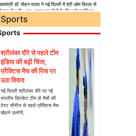
Sports
Sports
श्रीलंका दौरे से पहले टीम
इंडिया की बढ़ी चिंता,
प्रैक्टिस मैच की पिच पर
उठा विवाद
नई दिल्ली श्रीलंका दौरे पर गई
भारतीय क्रिकेट टीम दो मैचों की
टेस्ट सीरीज से पहले प्रैक्टिस मैच
खेलने उतरेगी,