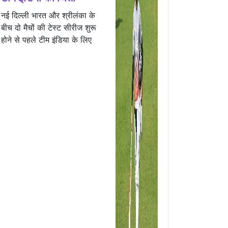
नई दिल्ली भारत और श्रीलंका के
बीच दो मैचों की टेस्ट सीरीज शुरू
होने से पहले टीम इंडिया के लिए