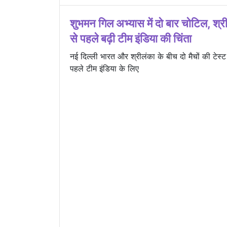
शुभमन गिल अभ्यास में दो बार चोटिल, श्र
से पहले बढ़ी टीम इंडिया की चिंता
नई दिल्ली भारत और श्रीलंका के बीच दो मैचों की टेस्ट
पहले टीम इंडिया के लिए