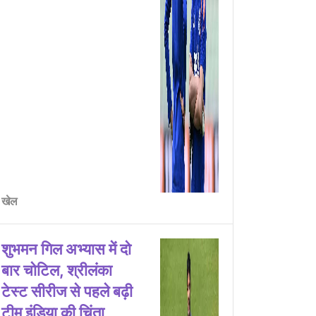
खेल
शुभमन गिल अभ्यास में दो
बार चोटिल, श्रीलंका
टेस्ट सीरीज से पहले बढ़ी
टीम इंडिया की चिंता