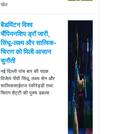
खेल
बैडमिंटन विश्व
चैंपियनशिप ड्रॉ जारी,
सिंधू-लक्ष्य और सात्विक-
चिराग को मिली आसान
चुनौती
नई दिल्ली पांच बार की पदक
विजेता पीवी सिंधू, लक्ष्य सेन और
सात्विकसाईराज रंकीरेड्डी तथा
चिराग शेट्टी की पुरुष डबल्स