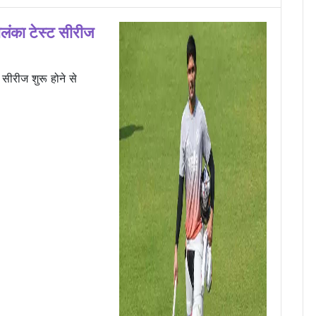
ीलंका टेस्ट सीरीज
 सीरीज शुरू होने से