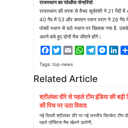
राजस्थान का प्लेऑफ सेनारियो
राजस्थान की तरफ से वैभव सूर्यवंशी ने 21 गेंदों म
40 गेंद में 53 और कप्तान रयान पराग ने 26 गेंद 
पांचवें स्थान से छठे स्थान पर खिसक गया है. उसके 
अपने बचे हुए दोनों मैच जीतने होंगे।
Facebook
Twitter
Email
WhatsAp
Telegr
Mes
Li
Tags:
top-news
Related Article
श्रीलंका दौरे से पहले टीम इंडिया की बढ़ी च
की पिच पर उठा विवाद
नई दिल्ली श्रीलंका दौरे पर गई भारतीय क्रिकेट टीम दो
पहले प्रैक्टिस मैच खेलने उतरेगी,