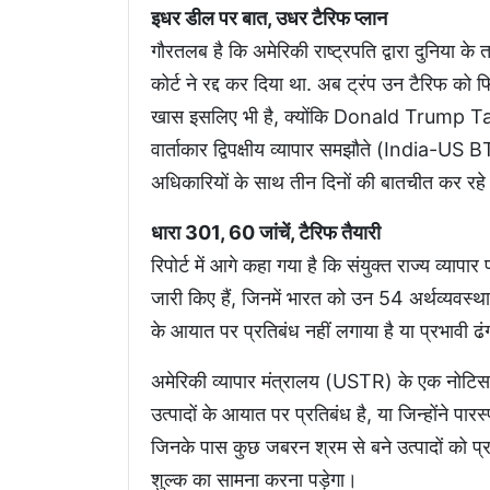
इधर डील पर बात, उधर टैरिफ प्लान
गौरतलब है कि अमेरिकी राष्ट्रपति द्वारा दुनिया क
कोर्ट ने रद्द कर दिया था. अब ट्रंप उन टैरिफ को 
खास इसलिए भी है, क्योंकि Donald Trump Tari
वार्ताकार द्विपक्षीय व्यापार समझौते (India-US B
अधिकारियों के साथ तीन दिनों की बातचीत कर रहे 
धारा 301, 60 जांचें, टैरिफ तैयारी
रिपोर्ट में आगे कहा गया है कि संयुक्त राज्य व्याप
जारी किए हैं, जिनमें भारत को उन 54 अर्थव्यवस्थाओ
के आयात पर प्रतिबंध नहीं लगाया है या प्रभावी ढं
अमेरिकी व्यापार मंत्रालय (USTR) के एक नोटिस मे
उत्पादों के आयात पर प्रतिबंध है, या जिन्होंने पार
जिनके पास कुछ जबरन श्रम से बने उत्पादों को प्रत
शुल्क का सामना करना पड़ेगा।