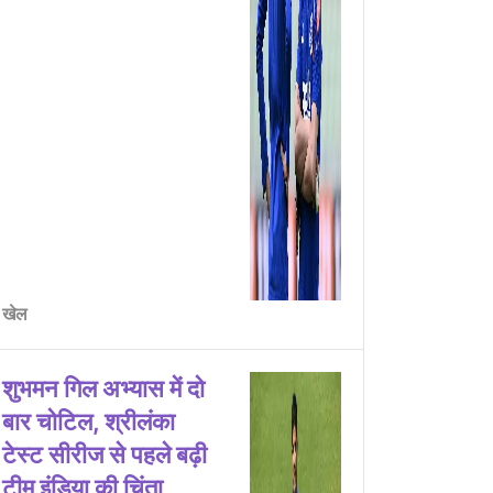
खेल
शुभमन गिल अभ्यास में दो
बार चोटिल, श्रीलंका
टेस्ट सीरीज से पहले बढ़ी
टीम इंडिया की चिंता