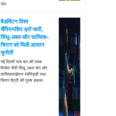
खेल
बैडमिंटन विश्व
चैंपियनशिप ड्रॉ जारी,
सिंधू-लक्ष्य और सात्विक-
चिराग को मिली आसान
चुनौती
नई दिल्ली पांच बार की पदक
विजेता पीवी सिंधू, लक्ष्य सेन और
सात्विकसाईराज रंकीरेड्डी तथा
चिराग शेट्टी की पुरुष डबल्स