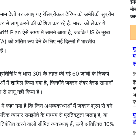
ईमे
मोब
े तमाम देशों पर लगाए गए रेसिप्रोकल टैरिफ को अमेरिकी सुप्रीम
कार
फिर से लागू करने की कोशिश कर रहे हैं. भारत को लेकर ये
ff Plan ऐसे समय में सामने आया है, जबकि US के मुख्य
TA) को अंतिम रूप देने के लिए नई दिल्ली में भारतीय
हैं।
ार प्रतिनिधि ने धारा 301 के तहत की गई 60 जांचों के निष्कर्ष
ं में शामिल किया गया है, जिन्होंने जबरन लेबर बेस्ड सामानों
ग से लागू नहीं किया है।
ं कहा गया है कि जिन अर्थव्यवस्थाओं में जबरन श्रम से बने
स्परिक व्यापार समझौते के माध्यम से प्रतिबद्धता जताई है, या
िबंधित करने वाली सीमित व्यवस्थाएं हैं, उन्हें अतिरिक्त 10%