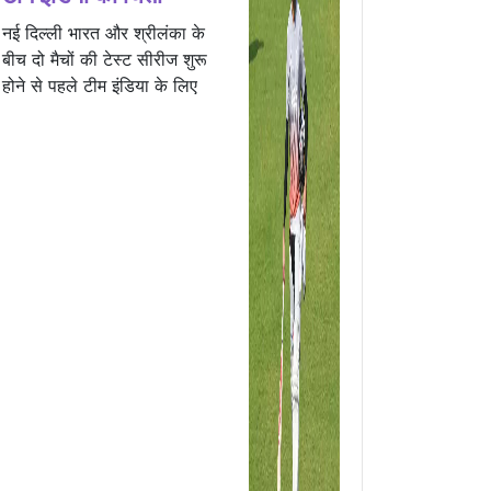
नई दिल्ली भारत और श्रीलंका के
बीच दो मैचों की टेस्ट सीरीज शुरू
होने से पहले टीम इंडिया के लिए