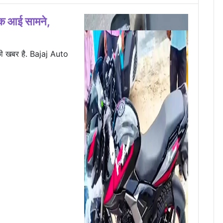
 आई सामने,
छी खबर है. Bajaj Auto