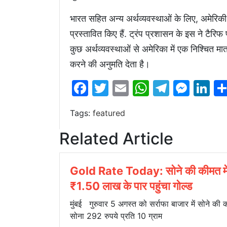
भारत सहित अन्य अर्थव्यवस्थाओं के लिए, अमेरिकी व
प्रस्तावित किए हैं. ट्रंप प्रशासन के इस ने टैरि
कुछ अर्थव्यवस्थाओं से अमेरिका में एक निश्चित म
करने की अनुमति देता है।
Facebook
Twitter
Email
WhatsAp
Telegr
Mes
Li
Tags:
featured
Related Article
Gold Rate Today: सोने की कीमत मे
₹1.50 लाख के पार पहुंचा गोल्ड
मुंबई गुरुवार 5 अगस्त को सर्राफा बाजार में सोने की क
सोना 292 रुपये प्रति 10 ग्राम