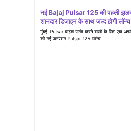
नई Bajaj Pulsar 125 की पहली झलक
शानदार डिजाइन के साथ जल्द होगी लॉन्च
मुंबई Pulsar बाइक पसंद करने वालों के लिए एक अच्
की नई जनरेशन Pulsar 125 लॉन्च