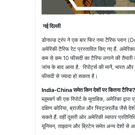
नई दिल्ली
डोनाल्ड ट्रंप ने एक बार फिर नया टैरिफ प्ला
अमेरिकी टैरिफ रेट प्रस्तावित किए गए हैं. अमेरिक
कम से कम 10 फीसदी का टैरिफ लगाने की तैयारी 
जांच के बाद आया है. रिपोर्ट्स की मानें, भारत 
फीसदी से ज्यादा हो सकता है।
India-China समेत किन देशों पर कितना टैरिफ
ब्लूमबर्ग की एक रिपोर्ट के मुताबिक, अमेरिका द्वारा
दक्षिण कोरिया, ब्राजील और स्विट्जरलैंड जैसे देश
सकते हैं. वहीं दूसरी ओर अमेरिकी व्यापार प्रतिनि
यूनियन, ताइवान और ब्रिटेन समेत अन्य देशों से