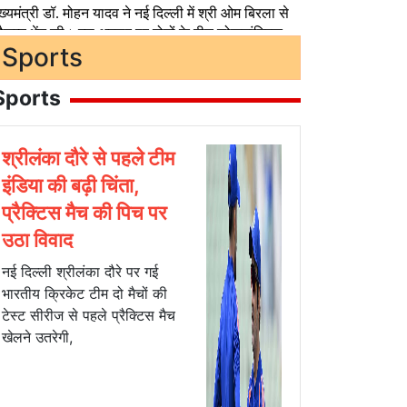
Sports
Sports
श्रीलंका दौरे से पहले टीम
इंडिया की बढ़ी चिंता,
प्रैक्टिस मैच की पिच पर
उठा विवाद
नई दिल्ली श्रीलंका दौरे पर गई
भारतीय क्रिकेट टीम दो मैचों की
टेस्ट सीरीज से पहले प्रैक्टिस मैच
खेलने उतरेगी,