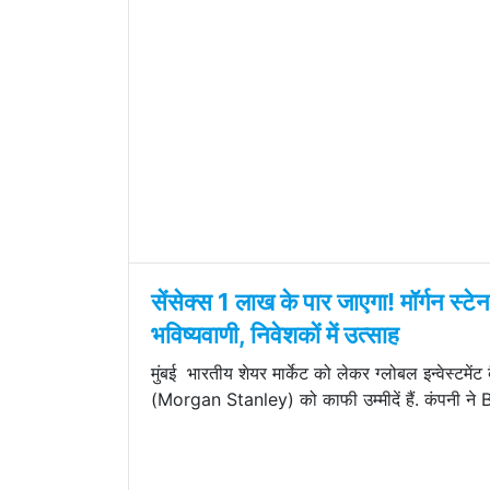
सेंसेक्स 1 लाख के पार जाएगा! मॉर्गन स्टे
भविष्यवाणी, निवेशकों में उत्साह
मुंबई भारतीय शेयर मार्केट को लेकर ग्लोबल इन्वेस्टमेंट ब
(Morgan Stanley) को काफी उम्मीदें हैं. कंपनी ने