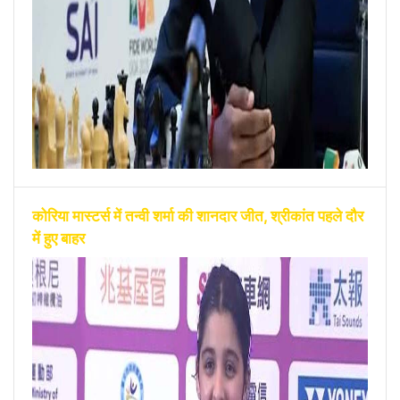
कोरिया मास्टर्स में तन्वी शर्मा की शानदार जीत, श्रीकांत पहले दौर
में हुए बाहर