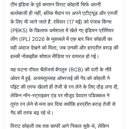
टीम इंडिया के पूर्व कप्तान विराट कोहली सिर्फ अपनी
बल्लेबाजी ही नहीं, बल्कि मैदान पर अपने एटीट्यूड और एनर्जी
के लिए भी जाने जाते हैं. रविवार (17 मई) को पंजाब किंग्स
(PBKS) के खिलाफ धर्मशाला में खेले गए इंडियन प्रीमियर
लीग (IPL) 2026 के मुकाबले में एक बार फिर कोहली का
वही अंदाज देखने को मिला, जब उनकी और हरप्रीत बराड़ की
हल्की नोकझोंक सोशल मीडिया पर वायरल हो गई।
यह घटना रॉयल चैलेंजर्स बेंगलुरु (RCB) की पारी के नौवें
ओवर में हुई. अजमतुल्लाह ओमरजई की गेंद को कोहली ने
पॉइंट की तरफ खेलते ही तेजी से रन लेने के लिए दौड़ लगा दी,
लेकिन नॉन-स्ट्राइकर एंड पर मौजूद देवदत्त पडिक्कल ने
तुरंत रन लेने से मना कर दिया क्योंकि हरप्रीत बराड़ तेजी से
गेंद की तरफ बढ़ रहे थे।
विराट कोहली तब तक काफी आगे निकल चुके थे, लेकिन