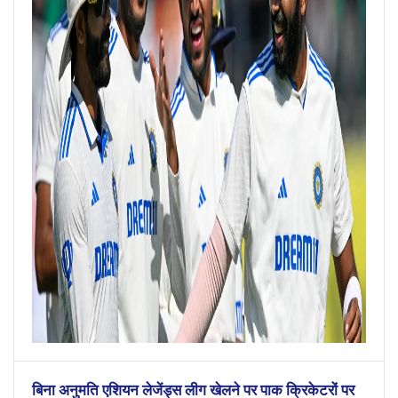
बिना अनुमति एशियन लेजेंड्स लीग खेलने पर पाक क्रिकेटरों पर