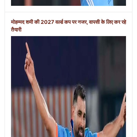
मोहम्मद शमी की 2027 वर्ल्ड कप पर नजर, वापसी के लिए कर रहे
तैयारी