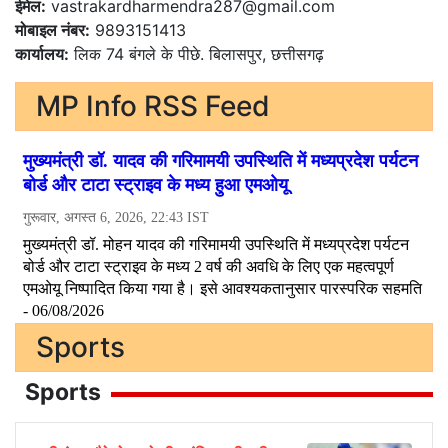
ईमेल:
vastrakardharmendra287@gmail.com
मोबाइल नंबर:
9893151413
कार्यालय:
लिक 74 बंगले के पीछे. बिलासपुर, छत्तीसगढ़
MP Info RSS Feed
Sports
Sports