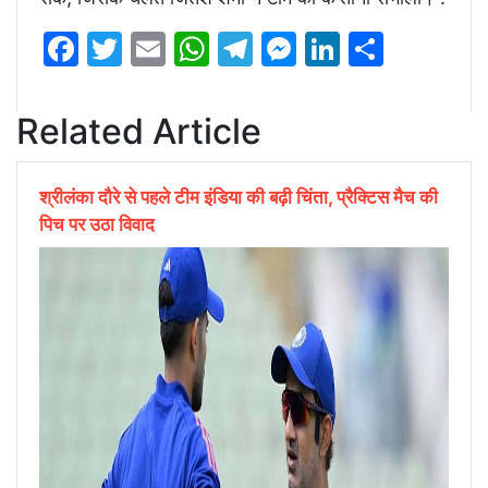
Facebook
Twitter
Email
WhatsApp
Telegram
Messenger
LinkedIn
Share
Related Article
श्रीलंका दौरे से पहले टीम इंडिया की बढ़ी चिंता, प्रैक्टिस मैच की
पिच पर उठा विवाद