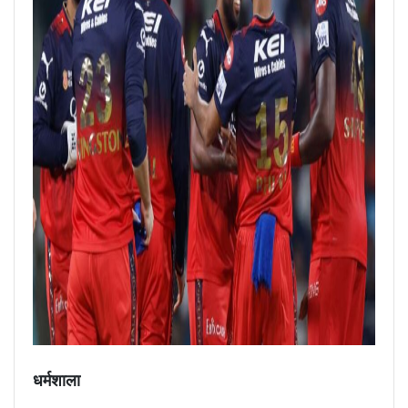
धर्मशाला