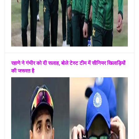
रहाणे ने गंभीर को दी सलाह, बोले टेस्ट टीम में सीनियर खिलाड़ियों
की जरूरत है