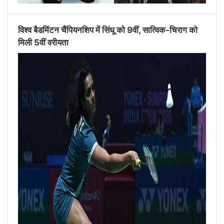
विश्व बैडमिंटन चैंपियनशिप में सिंधू को 9वीं, सात्विक-चिराग को
मिली 5वीं वरीयता