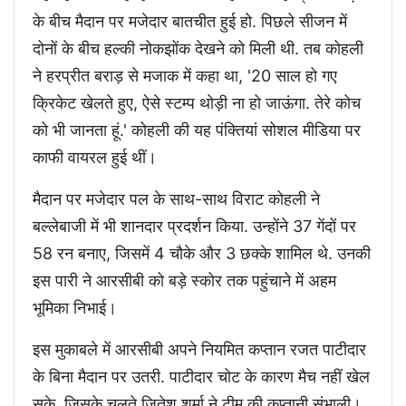
के बीच मैदान पर मजेदार बातचीत हुई हो. पिछले सीजन में
दोनों के बीच हल्की नोकझोंक देखने को मिली थी. तब कोहली
ने हरप्रीत बराड़ से मजाक में कहा था, '20 साल हो गए
क्रिकेट खेलते हुए, ऐसे स्टम्प थोड़ी ना हो जाऊंगा. तेरे कोच
को भी जानता हूं.' कोहली की यह पंक्तियां सोशल मीडिया पर
काफी वायरल हुई थीं।
मैदान पर मजेदार पल के साथ-साथ विराट कोहली ने
बल्लेबाजी में भी शानदार प्रदर्शन किया. उन्होंने 37 गेंदों पर
58 रन बनाए, जिसमें 4 चौके और 3 छक्के शामिल थे. उनकी
इस पारी ने आरसीबी को बड़े स्कोर तक पहुंचाने में अहम
भूमिका निभाई।
इस मुकाबले में आरसीबी अपने नियमित कप्तान रजत पाटीदार
के बिना मैदान पर उतरी. पाटीदार चोट के कारण मैच नहीं खेल
सके, जिसके चलते जितेश शर्मा ने टीम की कप्तानी संभाली। .