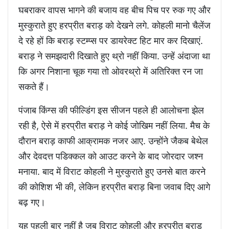
घबराकर वापस भागने की बजाय वह बीच पिच पर रुक गए और
मुस्कुराते हुए हरप्रीत बराड़ को देखने लगे. कोहली मानो चैलेंज
दे रहे हों कि बराड़ स्टम्प्स पर डायरेक्ट हिट मार कर दिखाएं.
बराड़ ने समझदारी दिखाते हुए थ्रो नहीं किया. उन्हें अंदाजा था
कि अगर निशाना चूक गया तो ओवरथ्रो में अतिरिक्त रन जा
सकते हैं।
पंजाब किंग्स की फील्डिंग इस सीजन पहले ही आलोचना झेल
रही है, ऐसे में हरप्रीत बराड़ ने कोई जोखिम नहीं लिया. मैच के
दौरान बराड़ काफी आक्रामक नजर आए. उन्होंने जैकब बेथेल
और देवदत्त पडिक्कल को आउट करने के बाद जोरदार जश्न
मनाया. बाद में विराट कोहली ने मुस्कुराते हुए उनसे बात करने
की कोशिश भी की, लेकिन हरप्रीत बराड़ बिना जवाब दिए आगे
बढ़ गए।
यह पहली बार नहीं है जब विराट कोहली और हरप्रीत बराड़