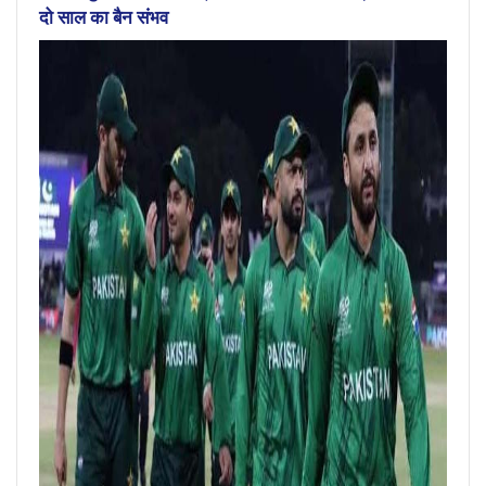
दो साल का बैन संभव