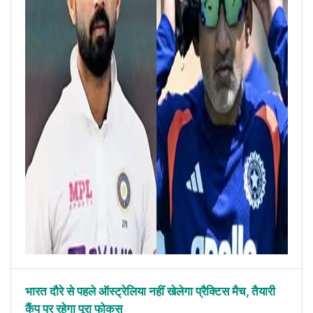
भारत दौरे से पहले ऑस्ट्रेलिया नहीं खेलेगा प्रैक्टिस मैच, तैयारी
कैंप पर रहेगा पूरा फोकस