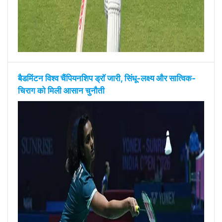
बैडमिंटन विश्व चैंपियनशिप ड्रॉ जारी, सिंधू-लक्ष्य और सात्विक-
चिराग को मिली आसान चुनौती