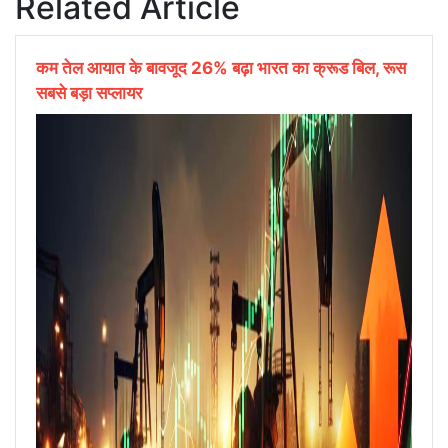
Related Article
कम तेल आयात के बावजूद 26% बढ़ा भारत का क्रूड बिल, रूस
सबसे बड़ा सप्लायर