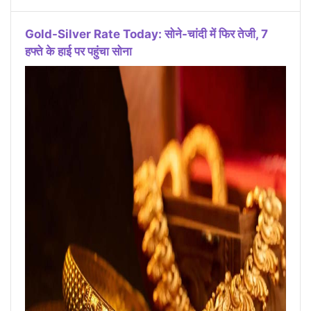
Gold-Silver Rate Today: सोने-चांदी में फिर तेजी, 7
हफ्ते के हाई पर पहुंचा सोना