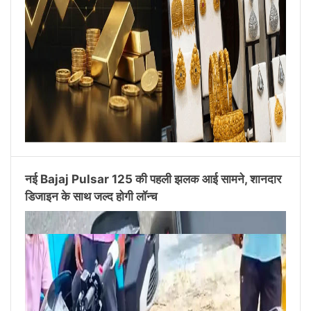
नई Bajaj Pulsar 125 की पहली झलक आई सामने, शानदार
डिजाइन के साथ जल्द होगी लॉन्च