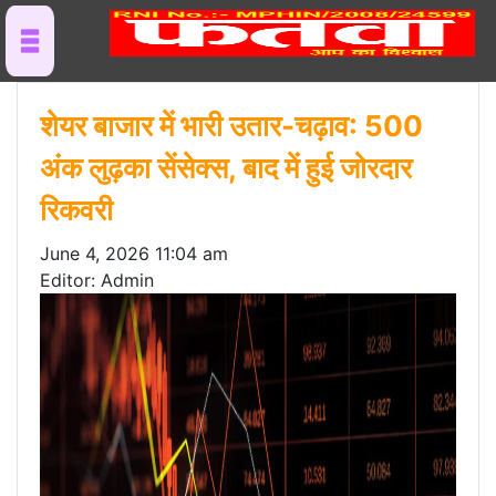
शेयर बाजार में भारी उतार-चढ़ाव: 500
अंक लुढ़का सेंसेक्स, बाद में हुई जोरदार
रिकवरी
June 4, 2026 11:04 am
Editor: Admin