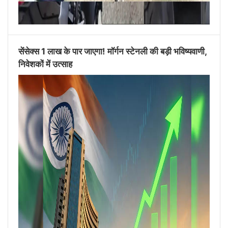
सेंसेक्स 1 लाख के पार जाएगा! मॉर्गन स्टेनली की बड़ी भविष्यवाणी,
निवेशकों में उत्साह