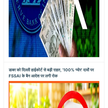
डाबर को दिल्ली हाईकोर्ट से बड़ी राहत, ‘100% प्योर’ दावों पर
FSSAI के बैन आदेश पर लगी रोक