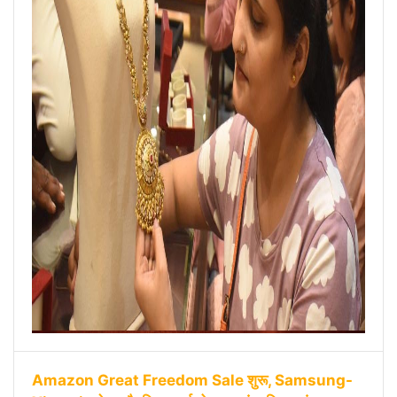
Amazon Great Freedom Sale शुरू, Samsung-