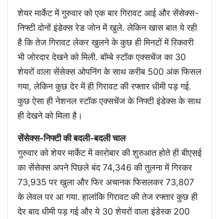
शेयर मार्केट में गुरुवार को एक बार गिरावट आई और सेंसेक्स-
निफ्टी दोनों इंडेक्स रेड जोन में खुले. लेकिन खास बात ये रही
है कि तेज गिरावट लेकर खुलने के कुछ ही मिनटों में रिकवरी
भी जोरदार देखने को मिली. बॉम्बे स्टॉक एक्सचेंज का 30
शेयरों वाला सेंसेक्स ओपनिंग के साथ करीब 500 अंक फिसल
गया, लेकिन कुछ देर में ही गिरावट की रफ्तार धीमी पड़ गई.
कुछ ऐसा ही नेशनल स्टॉक एक्सचेंज के निफ्टी इंडेक्स के साथ
ही देखने को मिला है।
सेंसेक्स-निफ्टी की बदली-बदली चाल
गुरुवार को शेयर मार्केट में कारोबार की शुरुआत होते ही बीएसई
का सेंसेक्स अपने पिछले बंद 74,346 की तुलना में गिरकर
73,935 पर खुला और फिर अचानक फिसलकर 73,807
के लेवल पर आ गया. हालांकि गिरावट की तेज रफ्तार कुछ ही
देर बाद धीमी पड़ गई और ये 30 शेयरों वाला इंडेस्क 200