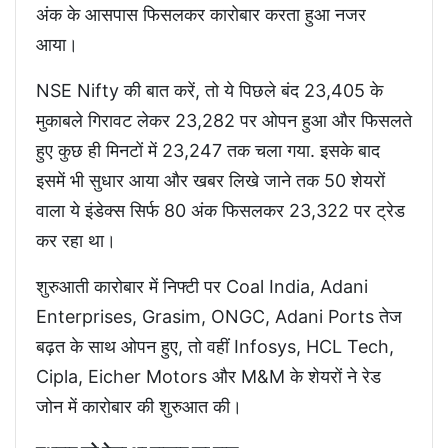
अंक के आसपास फिसलकर कारोबार करता हुआ नजर
आया।
NSE Nifty की बात करें, तो ये पिछले बंद 23,405 के
मुकाबले गिरावट लेकर 23,282 पर ओपन हुआ और फिसलते
हुए कुछ ही मिनटों में 23,247 तक चला गया. इसके बाद
इसमें भी सुधार आया और खबर लिखे जाने तक 50 शेयरों
वाला ये इंडेक्स सिर्फ 80 अंक फिसलकर 23,322 पर ट्रेड
कर रहा था।
शुरुआती कारोबार में निफ्टी पर Coal India, Adani
Enterprises, Grasim, ONGC, Adani Ports तेज
बढ़त के साथ ओपन हुए, तो वहीं Infosys, HCL Tech,
Cipla, Eicher Motors और M&M के शेयरों ने रेड
जोन में कारोबार की शुरुआत की।