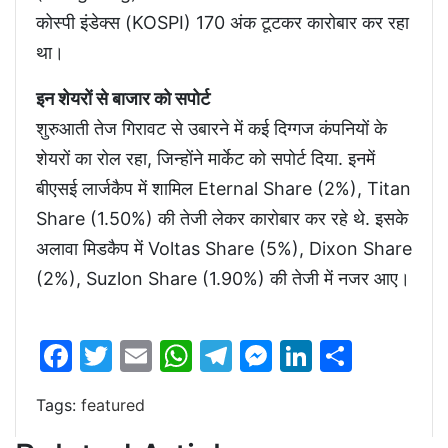
कोस्पी इंडेक्स (KOSPI) 170 अंक टूटकर कारोबार कर रहा
था।
इन शेयरों से बाजार को सपोर्ट
शुरुआती तेज गिरावट से उबारने में कई दिग्गज कंपनियों के
शेयरों का रोल रहा, जिन्होंने मार्केट को सपोर्ट दिया. इनमें
बीएसई लार्जकैप में शामिल Eternal Share (2%), Titan
Share (1.50%) की तेजी लेकर कारोबार कर रहे थे. इसके
अलावा मिडकैप में Voltas Share (5%), Dixon Share
(2%), Suzlon Share (1.90%) की तेजी में नजर आए।
Facebook
Twitter
Email
WhatsApp
Telegram
Messenger
LinkedIn
Share
Tags:
featured