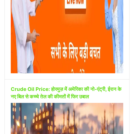
Crude Oil Price: होरमुज़ में अमेरिका की नो-एंट्री, ईरान के
नए बिल से कच्चे तेल की कीमतों में फिर उबाल