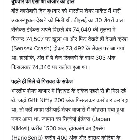
बुधवार को ऐसा था बाजार का हाल
बीते कारोबारी दिन बुधवार को भारतीय शेयर मार्केट में भारी
उथल-पुथल देखने को मिली थी. बीएसई का 30 शेयरों वाला
सेंसेक्स इंडेक्स अपने पिछले बंद 74,649 की तुलना में
गिरकर 74,507 पर खुला था और फिर देखते ही देखते क्रैश
(Sensex Crash) होकर 73,492 के लेवल पर आ गया
था. हालांकि, अंत में ये तेज रिकवरी के साथ 303 अंक
फिसलकर 74,346 पर क्लोज हुआ था।
पहले ही मिले थे गिरावट के संकेत
भारतीय शेयर बाजार में गिरावट के संकेत पहले से ही मिल रहे
थे. जहां Gift Nifty 200 अंक फिसलकर कारोबार कर रहा
था, तो वहीं तमाम एशियाई शेयर बाजारों में कोहराम मचा हुआ
नजर आया था. जापान का निक्केई इंडेक्स (Japan
Nikkei) करीब 1500 अंक, हांगकांग का हैंगसेंग
(HangSeng) करीब 400 अंक और साउथ कोरिया के