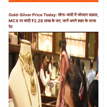
Gold-Silver Price Today: सोना-चांदी में जोरदार उछाल,
MCX पर चांदी ₹2.28 लाख के पार; जानें अपने शहर के ताजा
रेट