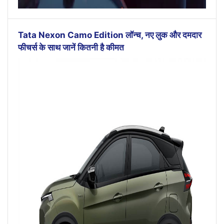
Tata Nexon Camo Edition लॉन्च, नए लुक और दमदार
फीचर्स के साथ जानें कितनी है कीमत