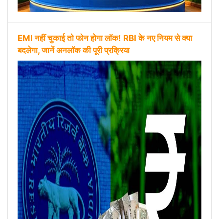
EMI नहीं चुकाई तो फोन होगा लॉक! RBI के नए नियम से क्या
बदलेगा, जानें अनलॉक की पूरी प्रक्रिया