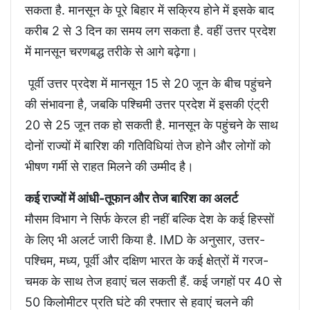
सकता है. मानसून के पूरे बिहार में सक्रिय होने में इसके बाद
करीब 2 से 3 दिन का समय लग सकता है. वहीं उत्तर प्रदेश
में मानसून चरणबद्ध तरीके से आगे बढ़ेगा।
पूर्वी उत्तर प्रदेश में मानसून 15 से 20 जून के बीच पहुंचने
की संभावना है, जबकि पश्चिमी उत्तर प्रदेश में इसकी एंट्री
20 से 25 जून तक हो सकती है. मानसून के पहुंचने के साथ
दोनों राज्यों में बारिश की गतिविधियां तेज होने और लोगों को
भीषण गर्मी से राहत मिलने की उम्मीद है।
कई राज्यों में आंधी-तूफान और तेज बारिश का अलर्ट
मौसम विभाग ने सिर्फ केरल ही नहीं बल्कि देश के कई हिस्सों
के लिए भी अलर्ट जारी किया है. IMD के अनुसार, उत्तर-
पश्चिम, मध्य, पूर्वी और दक्षिण भारत के कई क्षेत्रों में गरज-
चमक के साथ तेज हवाएं चल सकती हैं. कई जगहों पर 40 से
50 किलोमीटर प्रति घंटे की रफ्तार से हवाएं चलने की