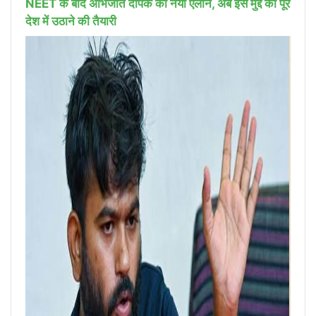
NEET के बाद अभिजीत दीपके का नया ऐलान, अब इस मुद्दे को पूरे
देश में उठाने की तैयारी