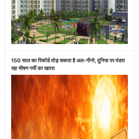
150 साल का रिकॉर्ड तोड़ सकता है अल-नीनो, दुनिया पर मंडरा
रहा भीषण गर्मी का खतरा