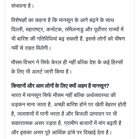
संभावना है।
विशेषज्ञों का कहना है कि मानसून के आगे बढ़ने के साथ
दिल्ली, महाराष्ट्र, कर्नाटक, तमिलनाडु और पूर्वोत्तर राज्यों में
भी बारिश की गतिविधियां बढ़ सकती हैं. इससे लोगों को भीषण
गर्मी से राहत मिलेगी।
मौसम विभाग ने सिर्फ केरल ही नहीं बल्कि देश के कई हिस्सों
के लिए भी अलर्ट जारी किया है।
किसानों और आम लोगों के लिए क्यों अहम है मानसून?
भारत में मानसून सिर्फ मौसम नहीं बल्कि अर्थव्यवस्था की
धड़कन माना जाता है. अच्छी बारिश होने पर खेती बेहतर होती
है, जलाशयों में पानी भरता है और बिजली उत्पादन पर भी
सकारात्मक असर पड़ता है. ग्रामीण बाजारों में मांग बढ़ती है
और इसका असर पूरे आर्थिक ढांचे पर दिखाई देता है।