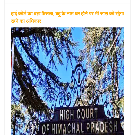
हाई कोर्ट का बड़ा फैसला, बहू के नाम घर होने पर भी सास को रहेगा
रहने का अधिकार