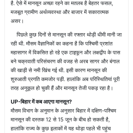
है. ऐसे में मानसून अच्छा रहने का मतलब है बेहतर फसल,
मजबूत ग्रामीण अर्थव्यवस्था और बाजार में सकारात्मक
असर।
पिछले कुछ दिनों से मानसून की रफ्तार थोड़ी धीमी मानी जा
रही थी. मौसम वैज्ञानिकों का कहना है कि पश्चिमी प्रशांत
महासागर में विकसित हो रहे एक टाइफून और लक्षद्वीप के पास
बने चक्रवाती परिसंचरण की वजह से अरब सागर और बंगाल
की खाड़ी से नमी खिंच गई थी. इसी कारण मानसून की
शुरुआती प्रगति कमजोर पड़ी. हालांकि अब परिस्थितियां पूरी
तरह अनुकूल हो चुकी हैं और मानसून तेजी पकड़ रहा है।
UP-बिहार में कब आएगा मानसून?
मौसम विभाग के अनुमान के अनुसार बिहार में दक्षिण-पश्चिम
मानसून की दस्तक 12 से 15 जून के बीच हो सकती है,
हालांकि राज्य के कुछ इलाकों में यह थोड़ा पहले भी पहुंच