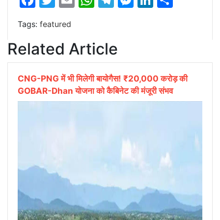
Tags:
featured
Related Article
CNG-PNG में भी मिलेगी बायोगैस! ₹20,000 करोड़ की
GOBAR-Dhan योजना को कैबिनेट की मंजूरी संभव