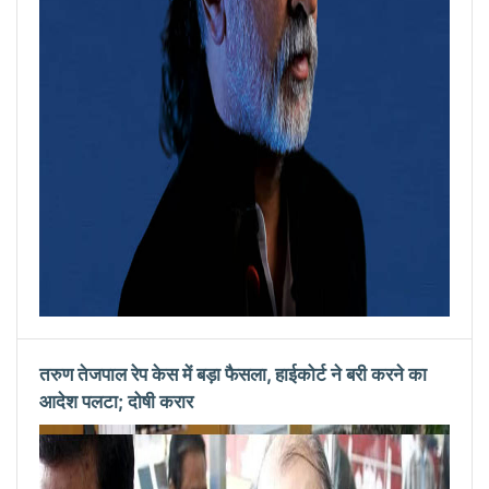
तरुण तेजपाल रेप केस में बड़ा फैसला, हाईकोर्ट ने बरी करने का
आदेश पलटा; दोषी करार