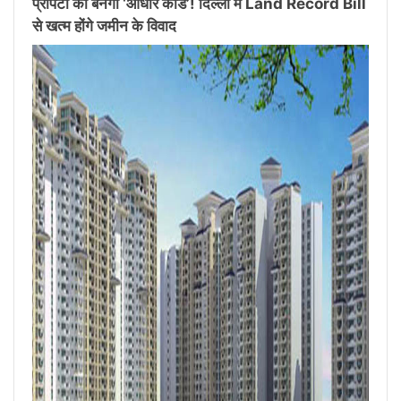
प्रॉपर्टी का बनेगा ‘आधार कार्ड’! दिल्ली में Land Record Bill
से खत्म होंगे जमीन के विवाद