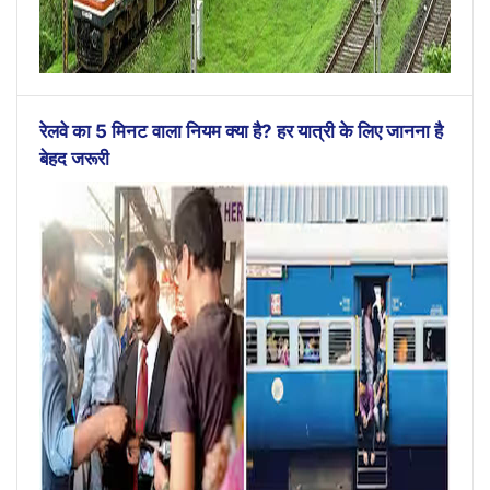
रेलवे का 5 मिनट वाला नियम क्या है? हर यात्री के लिए जानना है
बेहद जरूरी