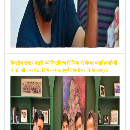
केंद्रीय संचार मंत्री ज्योतिरादित्य सिंधिया से चेम्बर पदाधिकारियों
ने की सौजन्य भेंट, विभिन्न महत्वपूर्ण विषयों पर किया आग्रह