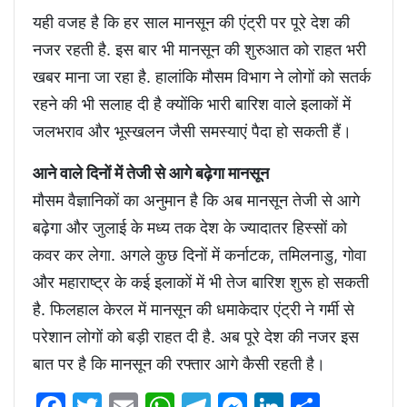
यही वजह है कि हर साल मानसून की एंट्री पर पूरे देश की
नजर रहती है. इस बार भी मानसून की शुरुआत को राहत भरी
खबर माना जा रहा है. हालांकि मौसम विभाग ने लोगों को सतर्क
रहने की भी सलाह दी है क्योंकि भारी बारिश वाले इलाकों में
जलभराव और भूस्खलन जैसी समस्याएं पैदा हो सकती हैं।
आने वाले दिनों में तेजी से आगे बढ़ेगा मानसून
मौसम वैज्ञानिकों का अनुमान है कि अब मानसून तेजी से आगे
बढ़ेगा और जुलाई के मध्य तक देश के ज्यादातर हिस्सों को
कवर कर लेगा. अगले कुछ दिनों में कर्नाटक, तमिलनाडु, गोवा
और महाराष्ट्र के कई इलाकों में भी तेज बारिश शुरू हो सकती
है. फिलहाल केरल में मानसून की धमाकेदार एंट्री ने गर्मी से
परेशान लोगों को बड़ी राहत दी है. अब पूरे देश की नजर इस
बात पर है कि मानसून की रफ्तार आगे कैसी रहती है।
Facebook
Twitter
Email
WhatsApp
Telegram
Messenger
LinkedIn
Share