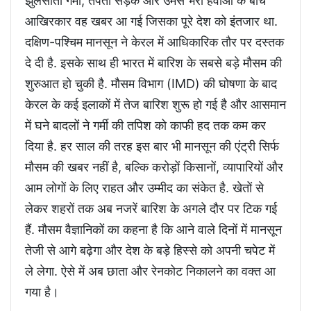
झुलसाती गर्मी, तपती सड़कें और उमस भरी हवाओं के बीच
आखिरकार वह खबर आ गई जिसका पूरे देश को इंतजार था.
दक्षिण-पश्चिम मानसून ने केरल में आधिकारिक तौर पर दस्तक
दे दी है. इसके साथ ही भारत में बारिश के सबसे बड़े मौसम की
शुरुआत हो चुकी है. मौसम विभाग (IMD) की घोषणा के बाद
केरल के कई इलाकों में तेज बारिश शुरू हो गई है और आसमान
में घने बादलों ने गर्मी की तपिश को काफी हद तक कम कर
दिया है. हर साल की तरह इस बार भी मानसून की एंट्री सिर्फ
मौसम की खबर नहीं है, बल्कि करोड़ों किसानों, व्यापारियों और
आम लोगों के लिए राहत और उम्मीद का संकेत है. खेतों से
लेकर शहरों तक अब नजरें बारिश के अगले दौर पर टिक गई
हैं. मौसम वैज्ञानिकों का कहना है कि आने वाले दिनों में मानसून
तेजी से आगे बढ़ेगा और देश के बड़े हिस्से को अपनी चपेट में
ले लेगा. ऐसे में अब छाता और रेनकोट निकालने का वक्त आ
गया है।