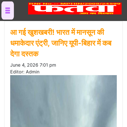
आ गई खुशखबरी! भारत में मानसून की
धमाकेदार एंट्री, जानिए यूपी-बिहार में कब
देगा दस्तक
June 4, 2026 7:01 pm
Editor: Admin