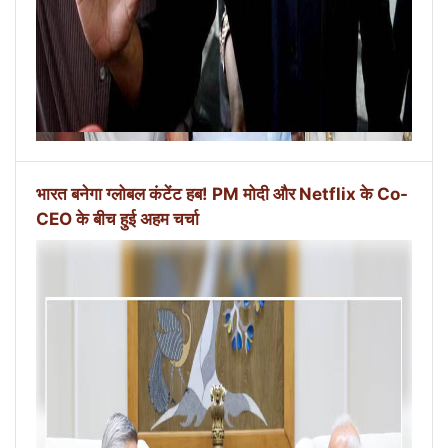
भारत बनेगा ग्लोबल कंटेंट हब! PM मोदी और Netflix के Co-
CEO के बीच हुई अहम चर्चा