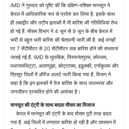
IMD ने गुरुवार को पुष्टि की कि दक्षिण-पश्चिम मानसून ने
केरल में आधिकारिक रूप से प्रवेश कर लिया है. इसके साथ
ही लक्षद्वीप और तटीय इलाकों में भी बारिश की गतिविधियां तेज
हो गई हैं. मौसम विभाग ने 4 जून से 9 जून के बीच केरल में
भारी से बहुत भारी बारिश की चेतावनी जारी की है. कई जगहों
पर 7 सेंटीमीटर से 20 सेंटीमीटर तक बारिश होने की संभावना
जताई गई है. IMD के मुताबिक, तिरुवनंतपुरम, कोल्लम,
पथानामथिट्टा, अलाप्पुझा, कोट्टायम, इडुक्की, एर्नाकुलम और
त्रिशूर जिलों में ऑरेंज अलर्ट जारी किया गया है. विभाग ने
कहा है कि इन इलाकों में तेज बारिश के साथ जलभराव और
जनजीवन प्रभावित होने की आशंका है।
मानसून की एंट्री के साथ बदला मौसम का मिजाज
केरल में मानसून की एंट्री के बाद मौसम पूरी तरह बदल
गया है. कई जिलों में लगातार बारिश हो रही है और तापमान में