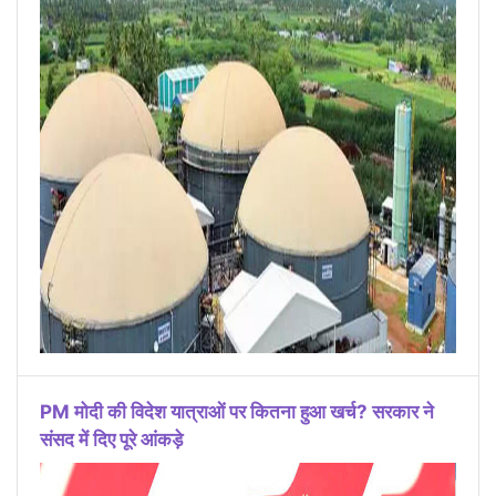
PM मोदी की विदेश यात्राओं पर कितना हुआ खर्च? सरकार ने
संसद में दिए पूरे आंकड़े