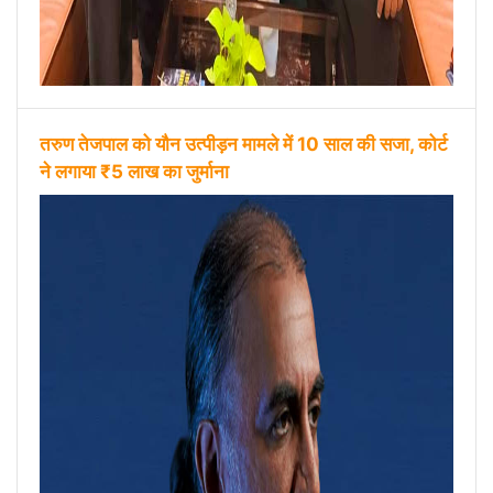
तरुण तेजपाल को यौन उत्पीड़न मामले में 10 साल की सजा, कोर्ट
ने लगाया ₹5 लाख का जुर्माना