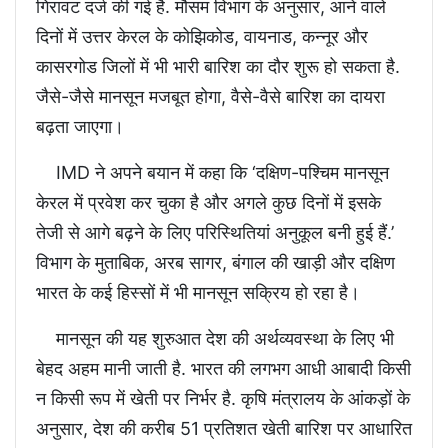
गिरावट दर्ज की गई है. मौसम विभाग के अनुसार, आने वाले
दिनों में उत्तर केरल के कोझिकोड, वायनाड, कन्नूर और
कासरगोड जिलों में भी भारी बारिश का दौर शुरू हो सकता है.
जैसे-जैसे मानसून मजबूत होगा, वैसे-वैसे बारिश का दायरा
बढ़ता जाएगा।
IMD ने अपने बयान में कहा कि ‘दक्षिण-पश्चिम मानसून
केरल में प्रवेश कर चुका है और अगले कुछ दिनों में इसके
तेजी से आगे बढ़ने के लिए परिस्थितियां अनुकूल बनी हुई हैं.’
विभाग के मुताबिक, अरब सागर, बंगाल की खाड़ी और दक्षिण
भारत के कई हिस्सों में भी मानसून सक्रिय हो रहा है।
मानसून की यह शुरुआत देश की अर्थव्यवस्था के लिए भी
बेहद अहम मानी जाती है. भारत की लगभग आधी आबादी किसी
न किसी रूप में खेती पर निर्भर है. कृषि मंत्रालय के आंकड़ों के
अनुसार, देश की करीब 51 प्रतिशत खेती बारिश पर आधारित