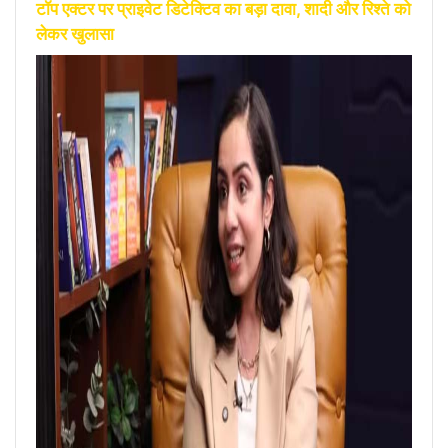
टॉप एक्टर पर प्राइवेट डिटेक्टिव का बड़ा दावा, शादी और रिश्ते को
लेकर खुलासा