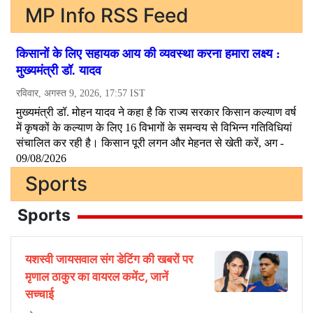
MP Info RSS Feed
Sports
Sports
यशस्वी जायसवाल संग डेटिंग की खबरों पर
मृणाल ठाकुर का वायरल कमेंट, जानें
सच्चाई