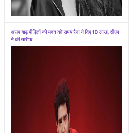
असम बाढ़ पीड़ितों की मदद को समय रैना ने दिए 10 लाख, सीएम
ने की तारीफ