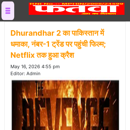
Dhurandhar 2 का पाकिस्तान में
धमाका, नंबर-1 ट्रेंड पर पहुंची फिल्म;
Netflix तक हुआ क्रैश
May 16, 2026 4:55 pm
Editor: Admin