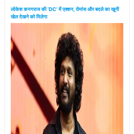
लोकेश कनगराज की ‘DC’ में एक्शन, रोमांस और बदले का खूनी
खेल देखने को मिलेगा