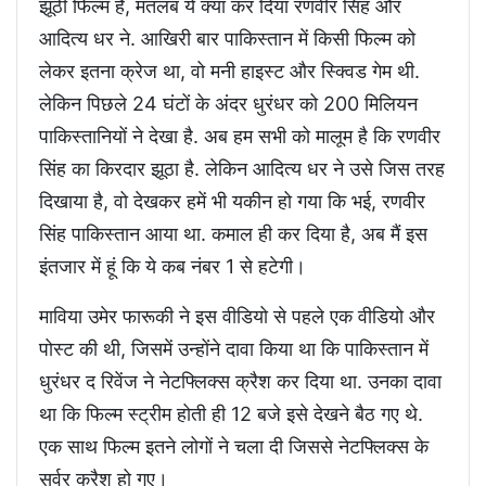
झूठी फिल्म है, मतलब ये क्या कर दिया रणवीर सिंह और
आदित्य धर ने. आखिरी बार पाकिस्तान में किसी फिल्म को
लेकर इतना क्रेज था, वो मनी हाइस्ट और स्क्विड गेम थी.
लेकिन पिछले 24 घंटों के अंदर धुरंधर को 200 मिलियन
पाकिस्तानियों ने देखा है. अब हम सभी को मालूम है कि रणवीर
सिंह का किरदार झूठा है. लेकिन आदित्य धर ने उसे जिस तरह
दिखाया है, वो देखकर हमें भी यकीन हो गया कि भई, रणवीर
सिंह पाकिस्तान आया था. कमाल ही कर दिया है, अब मैं इस
इंतजार में हूं कि ये कब नंबर 1 से हटेगी।
माविया उमेर फारूकी ने इस वीडियो से पहले एक वीडियो और
पोस्ट की थी, जिसमें उन्होंने दावा किया था कि पाकिस्तान में
धुरंधर द रिवेंज ने नेटफ्लिक्स क्रैश कर दिया था. उनका दावा
था कि फिल्म स्ट्रीम होती ही 12 बजे इसे देखने बैठ गए थे.
एक साथ फिल्म इतने लोगों ने चला दी जिससे नेटफ्लिक्स के
सर्वर क्रैश हो गए।