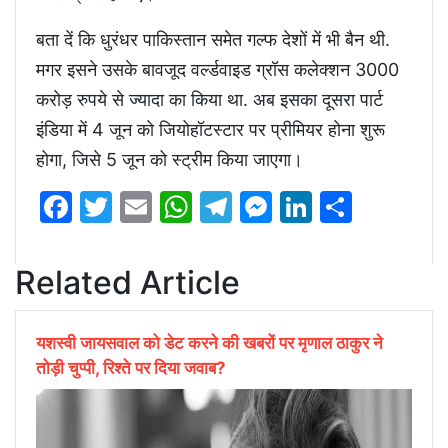
बता दें कि धुरंधर पाकिस्तान समेत गल्फ देशों में भी बैन थी.
मगर इसने उसके बावजूद वर्ल्डवाइड ग्रॉस कलेक्शन 3000
करोड़ रुपये से ज्यादा का किया था. अब इसका दूसरा पार्ट
इंडिया में 4 जून को जियोहॉटस्टार पर प्रीमियर होना शुरू
होगा, जिसे 5 जून को स्ट्रीम किया जाएगा।
Facebook
Twitter
Email
WhatsApp
Telegram
Messenger
LinkedIn
Share
Related Article
यशस्वी जायसवाल को डेट करने की खबरों पर मृणाल ठाकुर ने
तोड़ी चुप्पी, रिश्ते पर दिया जवाब?