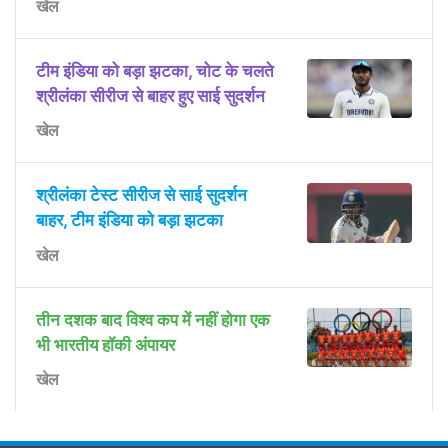
खेल
टीम इंडिया को बड़ा झटका, चोट के चलते
श्रीलंका सीरीज से बाहर हुए साई सुदर्शन
खेल
श्रीलंका टेस्ट सीरीज से साई सुदर्शन
बाहर, टीम इंडिया को बड़ा झटका
खेल
तीन दशक बाद विश्व कप में नहीं होगा एक
भी भारतीय हॉकी अंपायर
खेल