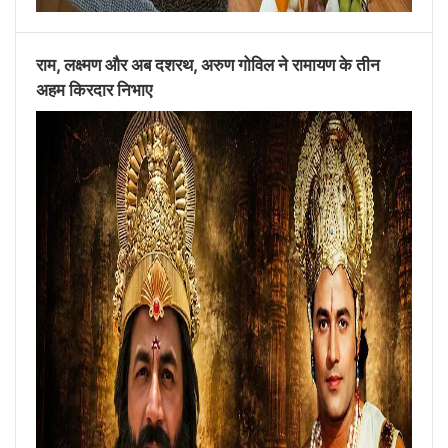
राम, लक्ष्मण और अब दशरथ, अरुण गोविल ने रामायण के तीन
अहम किरदार निभाए