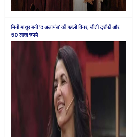
मिनी माथुर बनीं ‘द अलायंस’ की पहली विनर, जीती ट्रॉफी और
50 लाख रुपये