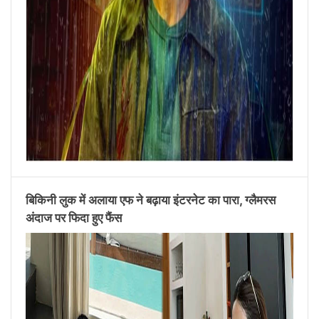
बिकिनी लुक में अलाया एफ ने बढ़ाया इंटरनेट का पारा, ग्लैमरस
अंदाज पर फिदा हुए फैंस