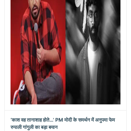
‘काश वह तानाशाह होते…’ PM मोदी के समर्थन में अनुपमा फेम
रुपाली गांगुली का बड़ा बयान