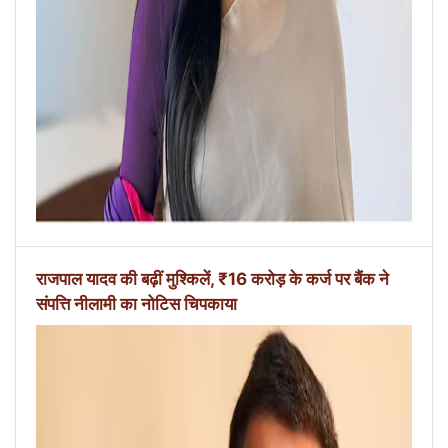
राजपाल यादव की बढ़ीं मुश्किलें, ₹16 करोड़ के कर्ज पर बैंक ने
संपत्ति नीलामी का नोटिस चिपकाया