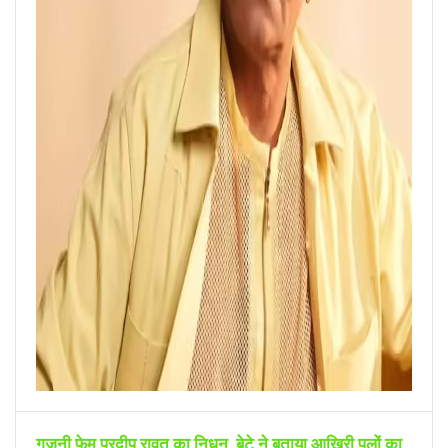
गजनी फेम प्रदीप रावत का निधन, बेटे ने बताया आखिरी पलों का