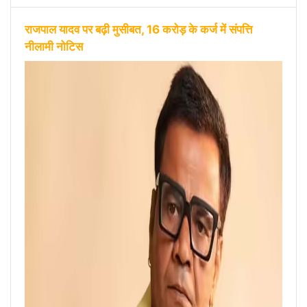
राजपाल यादव पर बढ़ी मुसीबत, 16 करोड़ के कर्ज में संपत्ति
नीलामी नोटिस