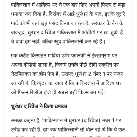
पाकिस्तान में आदित्य धर ने एक बार फिर अपनी फिल्म से बड़ा
धमाका कर दिया है. दिसंबर में आई धुरंधर के बाद, इसके दूसरे
पार्ट को भी वहां खूब पसंद किया जा रहा है. सरकार के बैन के
बावजूद, धुरंधर द रिवेंज पाकिस्तान में ओटीटी पर छा चुकी है.
ये दावा हम नहीं, बल्कि खुद पाकिस्तानी कर रहे हैं।
एक कंटेंट क्रिएटर माविया उमेर फारूकी ने इंस्टाग्राम पर
अपना वीडियो डाला है, जिसमें उनके पीछे टीवी स्क्रीन पर
नेटफ्लिक्स का होम पेज है. उसपर धुरंधर 2 नंबर 1 पर नजर
आ रही है. क्रिएटर का दावा है कि पाकिस्तान में आदित्य धर
की फिल्म रिलीज होते ही सबसे बड़ी फिल्म बन गई।
धुरंधर द रिवेंज ने किया धमाका
उनका कहना है, 'पाकिस्तान में धुरंधर (द रिवेंज) नंबर 1 पर
ट्रेंड कर रही है. हम सब पाकिस्तानी तो बोल रहे थे कि ये एक